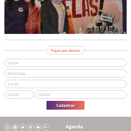
Fique por dentro
Cadastrar
Agenda