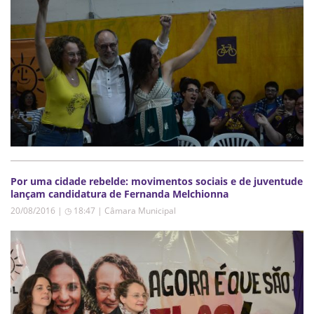
Por uma cidade rebelde: movimentos sociais e de juventude
lançam candidatura de Fernanda Melchionna
20/08/2016 | ◷ 18:47
|
Câmara Municipal