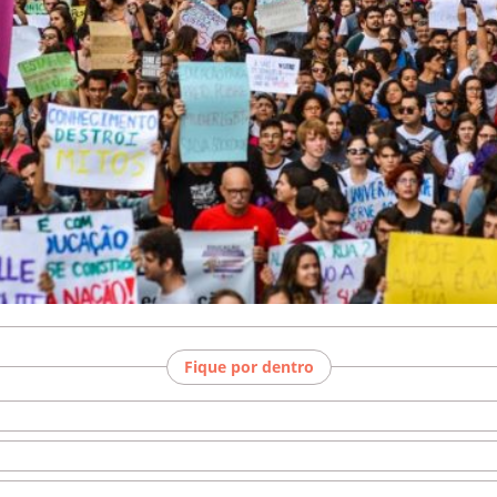
Fique por dentro