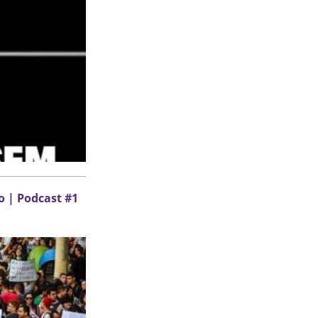
 | Podcast #1