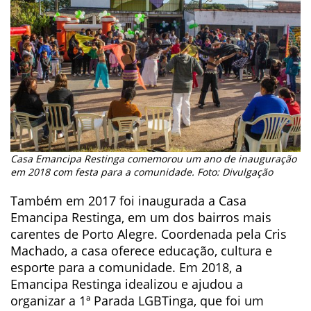
Casa Emancipa Restinga comemorou um ano de inauguração
em 2018 com festa para a comunidade. Foto: Divulgação
Também em 2017 foi inaugurada a Casa
Emancipa Restinga, em um dos bairros mais
carentes de Porto Alegre. Coordenada pela Cris
Machado, a casa oferece educação, cultura e
esporte para a comunidade. Em 2018, a
Emancipa Restinga idealizou e ajudou a
organizar a 1ª Parada LGBTinga, que foi um