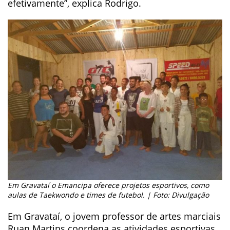
efetivamente”, explica Rodrigo.
Em Gravataí o Emancipa oferece projetos esportivos, como
aulas de Taekwondo e times de futebol. | Foto: Divulgação
Em Gravataí, o jovem professor de artes marciais
Ruan Martins coordena as atividades esportivas