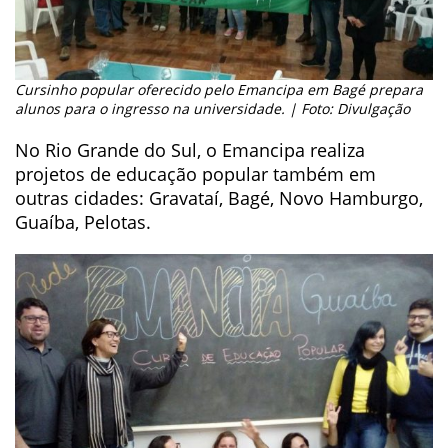
Cursinho popular oferecido pelo Emancipa em Bagé prepara
alunos para o ingresso na universidade. | Foto: Divulgação
No Rio Grande do Sul, o Emancipa realiza
projetos de educação popular também em
outras cidades: Gravataí, Bagé, Novo Hamburgo,
Guaíba, Pelotas.