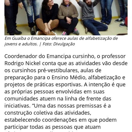
Em Guaíba o Emancipa oferece aulas de alfabetização de
jovens e adultos. | Foto: Divulgação
Coordenador do Emancipa cursinho, o professor
Rodrigo Nickel conta que as atividades vão desde
os cursinhos pré-vestibulares, aulas de
preparação para o Ensino Médio, alfabetização e
projetos de práticas esportivas. A intenção é que
as próprias pessoas envolvidas em suas
comunidades atuem na linha de frente das
iniciativas. “Uma das nossas premissas é a
construção coletiva das atividades,
estabelecendo coordenações em que podem
participar todas as pessoas que atuam