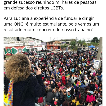
grande sucesso reunindo milhares de pessoas
em defesa dos direitos LGBTs.
Para Luciana a experiência de fundar e dirigir
uma ONG “é muito estimulante, pois vemos um
resultado muito concreto do nosso trabalho”.