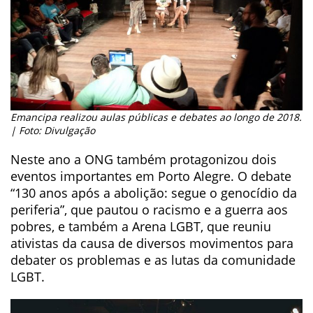
Emancipa realizou aulas públicas e debates ao longo de 2018.
| Foto: Divulgação
Neste ano a ONG também protagonizou dois
eventos importantes em Porto Alegre. O debate
“130 anos após a abolição: segue o genocídio da
periferia”, que pautou o racismo e a guerra aos
pobres, e também a Arena LGBT, que reuniu
ativistas da causa de diversos movimentos para
debater os problemas e as lutas da comunidade
LGBT.