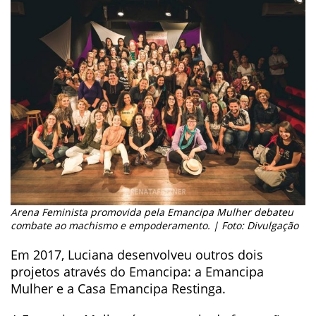
Arena Feminista promovida pela Emancipa Mulher debateu
combate ao machismo e empoderamento. | Foto: Divulgação
Em 2017, Luciana desenvolveu outros dois
projetos através do Emancipa: a Emancipa
Mulher e a Casa Emancipa Restinga.