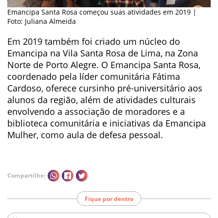
Emancipa Santa Rosa começou suas atividades em 2019 |
Foto: Juliana Almeida
Em 2019 também foi criado um núcleo do
Emancipa na Vila Santa Rosa de Lima, na Zona
Norte de Porto Alegre. O Emancipa Santa Rosa,
coordenado pela líder comunitária Fátima
Cardoso, oferece cursinho pré-universitário aos
alunos da região, além de atividades culturais
envolvendo a associação de moradores e a
biblioteca comunitária e iniciativas da Emancipa
Mulher, como aula de defesa pessoal.
Compartilhe:
Fique por dentro