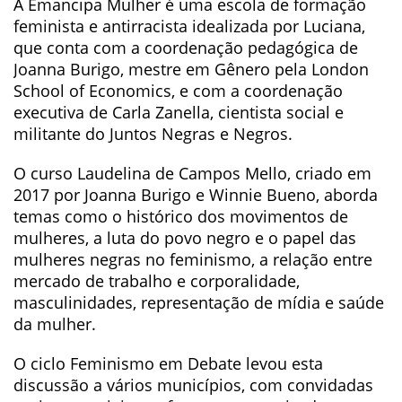
A Emancipa Mulher é uma escola de formação
feminista e antirracista idealizada por Luciana,
que conta com a coordenação pedagógica de
Joanna Burigo, mestre em Gênero pela London
School of Economics, e com a coordenação
executiva de Carla Zanella, cientista social e
militante do Juntos Negras e Negros.
O curso Laudelina de Campos Mello, criado em
2017 por Joanna Burigo e Winnie Bueno, aborda
temas como o histórico dos movimentos de
mulheres, a luta do povo negro e o papel das
mulheres negras no feminismo, a relação entre
mercado de trabalho e corporalidade,
masculinidades, representação de mídia e saúde
da mulher.
O ciclo Feminismo em Debate levou esta
discussão a vários municípios, com convidadas