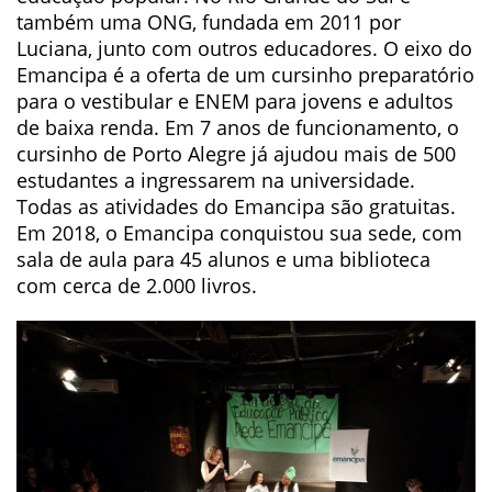
também uma ONG, fundada em 2011 por
Luciana, junto com outros educadores. O eixo do
Emancipa é a oferta de um cursinho preparatório
para o vestibular e ENEM para jovens e adultos
de baixa renda. Em 7 anos de funcionamento, o
cursinho de Porto Alegre já ajudou mais de 500
estudantes a ingressarem na universidade.
Todas as atividades do Emancipa são gratuitas.
Em 2018, o Emancipa conquistou sua sede, com
sala de aula para 45 alunos e uma biblioteca
com cerca de 2.000 livros.