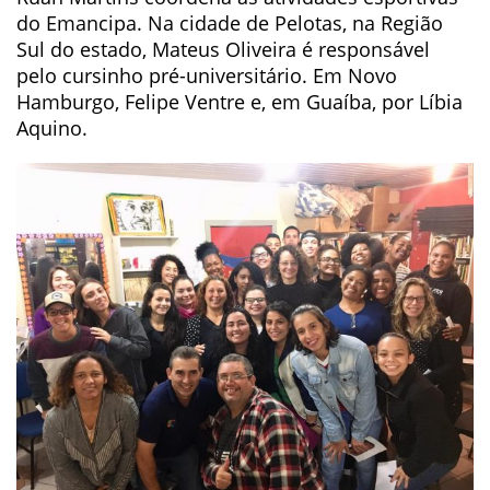
do Emancipa. Na cidade de Pelotas, na Região
Sul do estado, Mateus Oliveira é responsável
pelo cursinho pré-universitário. Em Novo
Hamburgo, Felipe Ventre e, em Guaíba, por Líbia
Aquino.