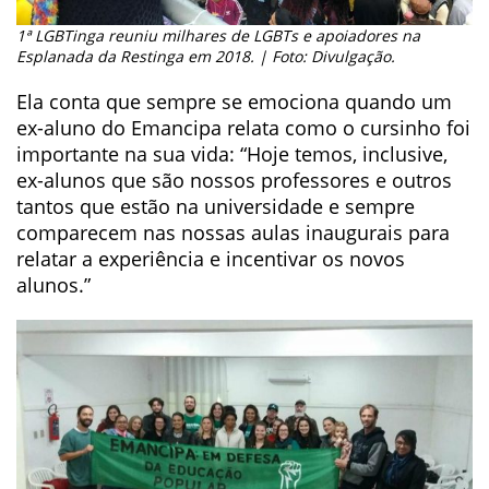
1ª LGBTinga reuniu milhares de LGBTs e apoiadores na
Esplanada da Restinga em 2018. | Foto: Divulgação.
Ela conta que sempre se emociona quando um
ex-aluno do Emancipa relata como o cursinho foi
importante na sua vida: “Hoje temos, inclusive,
ex-alunos que são nossos professores e outros
tantos que estão na universidade e sempre
comparecem nas nossas aulas inaugurais para
relatar a experiência e incentivar os novos
alunos.”