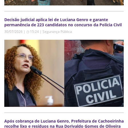
Decisão judicial aplica lei de Luciana Genro e garante
permanência de 223 candidatos no concurso da Polícia Civil
30/07/2026 | ◷ 15:24
|
Segurança Pública
Após cobrança de Luciana Genro, Prefeitura de Cachoeirinha
recolhe lixo e resíduos na Rua Dorivaldo Gomes de Oliveira