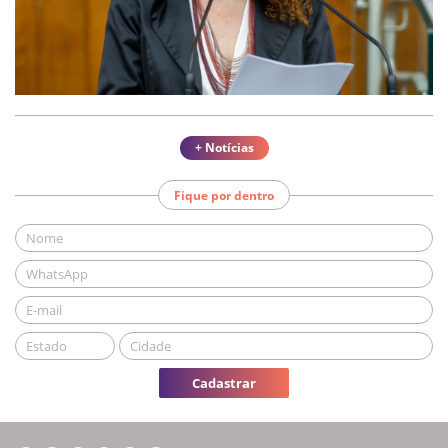
+ Notícias
Fique por dentro
Cadastrar