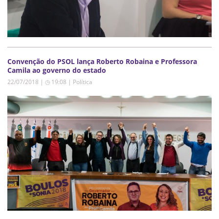
Convenção do PSOL lança Roberto Robaina e Professora
Camila ao governo do estado
22/07/2018 | ◷ 19:08
|
Política