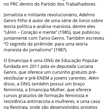
no PRC dentro do Partido dos Trabalhadores.
Jornalista e militante revolucionário, Adelmo
Genro Filho é autor de uma série de livros sobre
teoria política e análise marxista, dentre eles
“Lênin – Coração e mente” (1985), que publicou
juntamente com Tarso Genro. Também escreveu
“O segredo da pirâmide: para uma teoria
marxista do jornalismo” (1987).
O Emancipa é uma ONG de Educação Popular
fundada em 2011 pela ex-deputada Luciana
Genro, que oferece um cursinho gratuito pré-
vestibular e pré-ENEM a jovens carentes. Além
disso, a ONG também possui um braço
feminista, a Emancipa Mulher, que oferece
cursos gratuitos de formação feminista e
resistência antirracista a mulheres, e uma casa
na Restinga, onde são desenvolvidos projetos