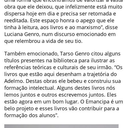
obra que ele deixou, que infelizmente está muito
dispersa hoje em dia e precisa ser retomada e
reeditada. Este espaço honra o apego que ele
tinha à leitura, aos livros e ao marxismo”, disse
Luciana Genro, num discurso emocionado em
que relembrou a vida de seu tio.
Também emocionado, Tarso Genro citou alguns
títulos presentes na biblioteca para ilustrar as
referências teóricas e culturais de seu irmão. “Os
livros que estão aqui desenham a trajetória do
Adelmo. Destas obras ele bebeu e construiu sua
formação intelectual. Alguns destes livros nós
lemos juntos e outros escrevemos juntos. Eles
estão agora em um bom lugar. O Emancipa é um
belo projeto e esses livros vão contribuir para a
formação dos alunos”.