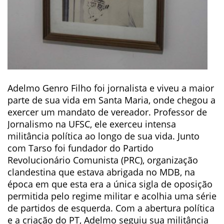
Adelmo Genro Filho foi jornalista e viveu a maior
parte de sua vida em Santa Maria, onde chegou a
exercer um mandato de vereador. Professor de
Jornalismo na UFSC, ele exerceu intensa
militância política ao longo de sua vida. Junto
com Tarso foi fundador do Partido
Revolucionário Comunista (PRC), organização
clandestina que estava abrigada no MDB, na
época em que esta era a única sigla de oposição
permitida pelo regime militar e acolhia uma série
de partidos de esquerda. Com a abertura política
e a criação do PT, Adelmo seguiu sua militância