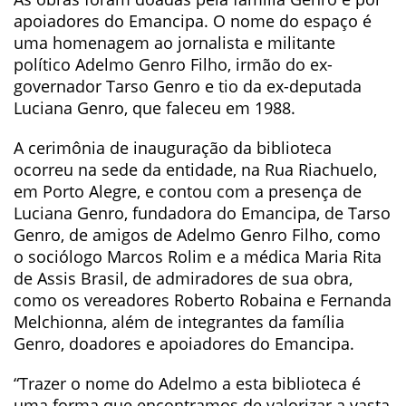
apoiadores do Emancipa. O nome do espaço é
uma homenagem ao jornalista e militante
político Adelmo Genro Filho, irmão do ex-
governador Tarso Genro e tio da ex-deputada
Luciana Genro, que faleceu em 1988.
A cerimônia de inauguração da biblioteca
ocorreu na sede da entidade, na Rua Riachuelo,
em Porto Alegre, e contou com a presença de
Luciana Genro, fundadora do Emancipa, de Tarso
Genro, de amigos de Adelmo Genro Filho, como
o sociólogo Marcos Rolim e a médica Maria Rita
de Assis Brasil, de admiradores de sua obra,
como os vereadores Roberto Robaina e Fernanda
Melchionna, além de integrantes da família
Genro, doadores e apoiadores do Emancipa.
“Trazer o nome do Adelmo a esta biblioteca é
uma forma que encontramos de valorizar a vasta