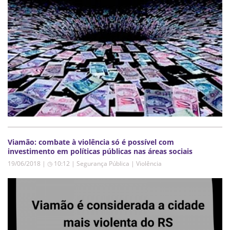
Viamão: combate à violência só é possível com
investimento em políticas públicas nas áreas sociais
19/06/2018 | ◷ 10:12
|
Segurança Pública | Violência