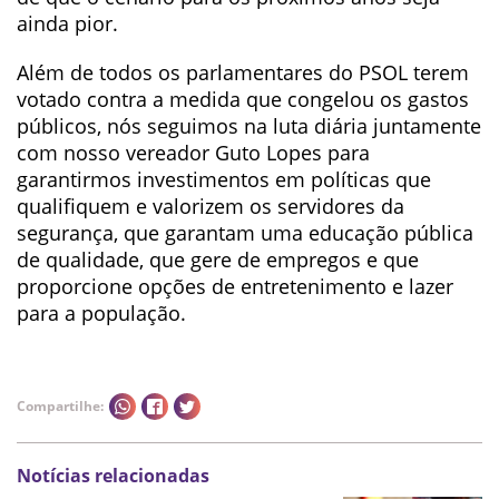
ainda pior.
Além de todos os parlamentares do PSOL terem
votado contra a medida que congelou os gastos
públicos, nós seguimos na luta diária juntamente
com nosso vereador Guto Lopes para
garantirmos investimentos em políticas que
qualifiquem e valorizem os servidores da
segurança, que garantam uma educação pública
de qualidade, que gere de empregos e que
proporcione opções de entretenimento e lazer
para a população.
Compartilhe:
Notícias relacionadas