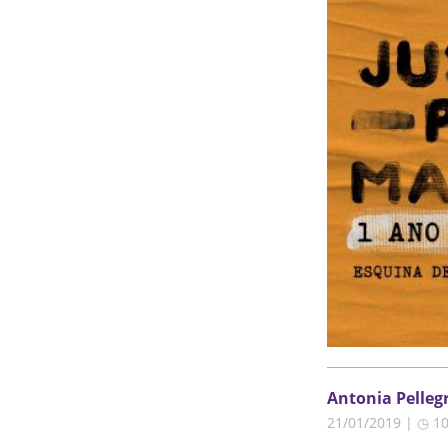
Antonia Pelleg
21/01/2019 | ◷ 1