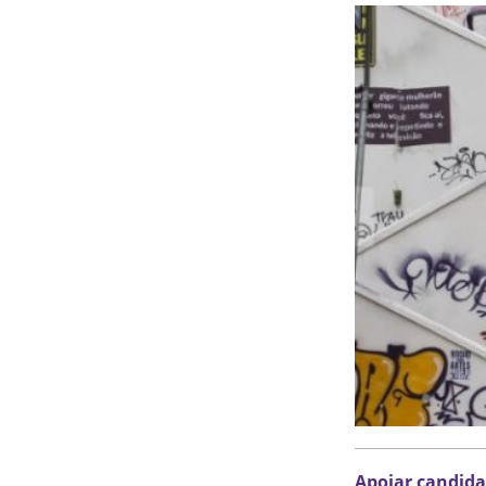
Apoiar candida