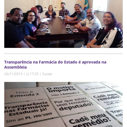
Transparência na Farmácia do Estado é aprovada na
Assembleia
26/11/2019 | ◷ 17:35
|
Saúde