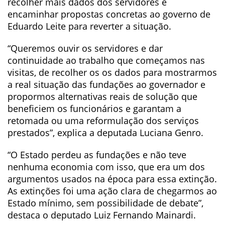
recolher mais dados dos servidores e
encaminhar propostas concretas ao governo de
Eduardo Leite para reverter a situação.
“Queremos ouvir os servidores e dar
continuidade ao trabalho que começamos nas
visitas, de recolher os os dados para mostrarmos
a real situação das fundações ao governador e
propormos alternativas reais de solução que
beneficiem os funcionários e garantam a
retomada ou uma reformulação dos serviços
prestados”, explica a deputada Luciana Genro.
“O Estado perdeu as fundações e não teve
nenhuma economia com isso, que era um dos
argumentos usados na época para essa extinção.
As extinções foi uma ação clara de chegarmos ao
Estado mínimo, sem possibilidade de debate”,
destaca o deputado Luiz Fernando Mainardi.