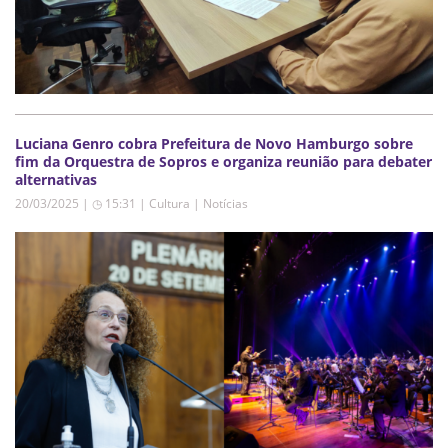
Luciana Genro cobra Prefeitura de Novo Hamburgo sobre
fim da Orquestra de Sopros e organiza reunião para debater
alternativas
20/03/2025 | ◷ 15:31
|
Cultura | Notícias