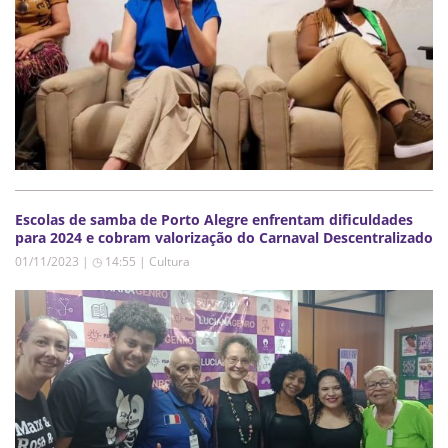
Escolas de samba de Porto Alegre enfrentam dificuldades
para 2024 e cobram valorização do Carnaval Descentralizado
01/11/2023 | ◷ 14:55
|
Cultura