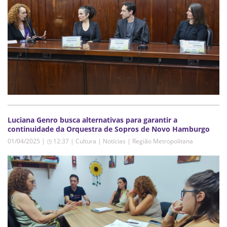
Luciana Genro busca alternativas para garantir a
continuidade da Orquestra de Sopros de Novo Hamburgo
01/04/2025 | ◷ 12:37
|
Cultura | Notícias | Região Metropolitana