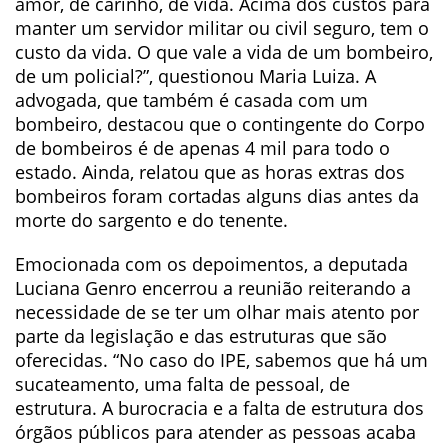
amor, de carinho, de vida. Acima dos custos para
manter um servidor militar ou civil seguro, tem o
custo da vida. O que vale a vida de um bombeiro,
de um policial?”, questionou Maria Luiza. A
advogada, que também é casada com um
bombeiro, destacou que o contingente do Corpo
de bombeiros é de apenas 4 mil para todo o
estado. Ainda, relatou que as horas extras dos
bombeiros foram cortadas alguns dias antes da
morte do sargento e do tenente.
Emocionada com os depoimentos, a deputada
Luciana Genro encerrou a reunião reiterando a
necessidade de se ter um olhar mais atento por
parte da legislação e das estruturas que são
oferecidas. “No caso do IPE, sabemos que há um
sucateamento, uma falta de pessoal, de
estrutura. A burocracia e a falta de estrutura dos
órgãos públicos para atender as pessoas acaba