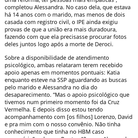
completou Alessandra. No caso dela, que estava
há 14 anos com o marido, mas menos de dois
casada com registro civil, o IPE ainda exigiu
provas de que a união era mais duradoura,
fazendo com que ela precisasse procurar fotos
deles juntos logo após a morte de Deroci.
Sobre a disponibilidade de atendimento
psicológico, ambas relataram terem recebido
apoio apenas em momentos pontuais: Katia
enquanto esteve na SSP aguardando as buscas
pelo marido e Alessandra no dia do
desaparecimento. “Mas o apoio psicológico que
tivemos num primeiro momento foi da Cruz
Vermelha. E depois disso estou tendo
acompanhamento com [os filhos] Lorenzo, David
e pra mim com o nosso convênio. Não tinha
conhecimento que tinha no HBM caso