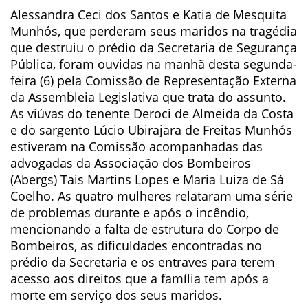
Alessandra Ceci dos Santos e Katia de Mesquita
Munhós, que perderam seus maridos na tragédia
que destruiu o prédio da Secretaria de Segurança
Pública, foram ouvidas na manhã desta segunda-
feira (6) pela Comissão de Representação Externa
da Assembleia Legislativa que trata do assunto.
As viúvas do tenente Deroci de Almeida da Costa
e do sargento Lúcio Ubirajara de Freitas Munhós
estiveram na Comissão acompanhadas das
advogadas da Associação dos Bombeiros
(Abergs) Tais Martins Lopes e Maria Luiza de Sá
Coelho. As quatro mulheres relataram uma série
de problemas durante e após o incêndio,
mencionando a falta de estrutura do Corpo de
Bombeiros, as dificuldades encontradas no
prédio da Secretaria e os entraves para terem
acesso aos direitos que a família tem após a
morte em serviço dos seus maridos.