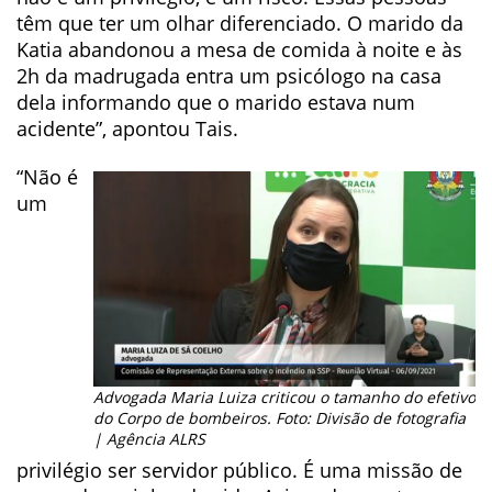
têm que ter um olhar diferenciado. O marido da
Katia abandonou a mesa de comida à noite e às
2h da madrugada entra um psicólogo na casa
dela informando que o marido estava num
acidente”, apontou Tais.
“Não é
um
Advogada Maria Luiza criticou o tamanho do efetivo
do Corpo de bombeiros. Foto: Divisão de fotografia
| Agência ALRS
privilégio ser servidor público. É uma missão de