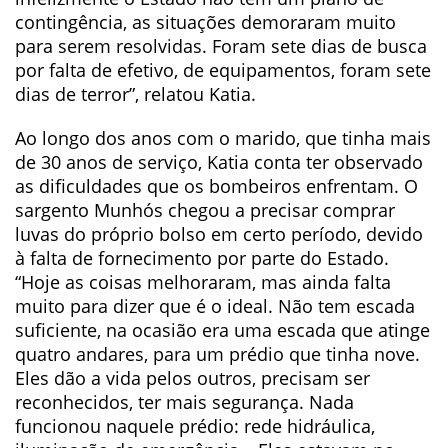
contingência, as situações demoraram muito
para serem resolvidas. Foram sete dias de busca
por falta de efetivo, de equipamentos, foram sete
dias de terror”, relatou Katia.
Ao longo dos anos com o marido, que tinha mais
de 30 anos de serviço, Katia conta ter observado
as dificuldades que os bombeiros enfrentam. O
sargento Munhós chegou a precisar comprar
luvas do próprio bolso em certo período, devido
à falta de fornecimento por parte do Estado.
“Hoje as coisas melhoraram, mas ainda falta
muito para dizer que é o ideal. Não tem escada
suficiente, na ocasião era uma escada que atinge
quatro andares, para um prédio que tinha nove.
Eles dão a vida pelos outros, precisam ser
reconhecidos, ter mais segurança. Nada
funcionou naquele prédio: rede hidráulica,