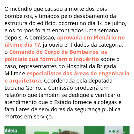
O incêndio que causou a morte dos dois
bombeiros, vitimados pelo desabamento da
estrutura do edifício, ocorreu no dia 14 de julho,
e os corpos foram encontrados uma semana
depois. A Comissão,
aprovada em Plenário no
último dia 17
, já ouviu entidades da categoria,
o
Comando do Corpo de Bombeiros
,
os
policiais que formulam o inquérito
sobre o
caso, representantes do Hospital da Brigada
Militar e
especialistas das áreas de engenharia
e arquitetura
. Coordenada pela deputada
Luciana Genro, a Comissão produzirá um
relatório que também se dedique a verificar o
atendimento que o Estado fornece a colegas e
familiares de servidores da segurança pública
mortos em serviço.