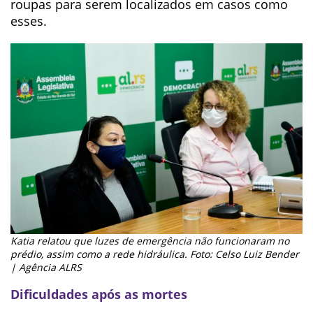
roupas para serem localizados em casos como
esses.
Katia relatou que luzes de emergência não funcionaram no
prédio, assim como a rede hidráulica. Foto: Celso Luiz Bender
| Agência ALRS
Dificuldades após as mortes