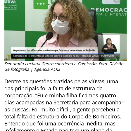
Deputada Luciana Genro coordena a Comissão. Foto: Divisão
de fotografia | Agência ALRS
Dentre as questões trazidas pelas viúvas, uma
das principais foi a falta de estrutura da
corporação. “Eu e minha filha ficamos quatro
dias acampadas na Secretaria para acompanhar
as buscas. Foi muito difícil, a gente percebeu a
total falta de estrutura do Corpo de Bombeiros.
Entendo que foi uma ocorrência inédita, mas
infelizmente o Estado não tem um plano de