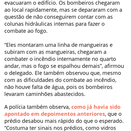
evacuaram o edifício. Os bombeiros chegaram
ao local rapidamente, mas se depararam com a
questão de não conseguirem contar com as
colunas hidráulicas internas para fazer o
combate ao fogo.
“Eles montaram uma linha de mangueiras e
subiram com as mangueiras, chegaram a
combater o incêndio internamente no quarto
andar, mas o fogo se espalhou demais”, afirmou
o delegado. Ele também observou que, mesmo
com as dificuldades do combate ao incêndio,
não houve falta de água, pois os bombeiros
levaram caminhões abastecidos.
A polícia também observa,
como já havia sido
apontado em depoimentos anteriores
, que o
prédio desabou mais rápido do que o esperado.
“Costuma ter sinais nos prédios, como vidros