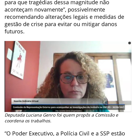
para que tragédias dessa magnitude não
aconteçam novamente”, possivelmente
recomendando alterações legais e medidas de
gestão de crise para evitar ou mitigar danos
futuros.
Deputada Luciana Genro foi quem propôs a Comissão e
coordena os trabalhos.
“O Poder Executivo, a Polícia Civil e a SSP estão