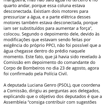
quarto andar, porque essa coluna estava
desconectada. Existiam dois motores para
pressurizar a água, e a parte elétrica desses
motores também estava desconectada, porque
iam ser substituídos para aumentar a força”,
colocou. Segundo o depoimento dele, devido às
modificações que estavam sendo feitas por
exigência do próprio PPCI, não foi possível que a
água chegasse dentro do prédio naquele
momento. Este fato, que já havia sido revelado à
Comissão em depoimento do comandante do
Corpo de Bombeiros no dia 23 de agosto, agora
foi confirmado pela Polícia Civil.
A deputada Luciana Genro (PSOL), que coordena
a Comissão, dirigiu as perguntas aos delegados,
explicando que o objetivo dos deputados é que a
Assembleia “consiga contribuir com sugestões