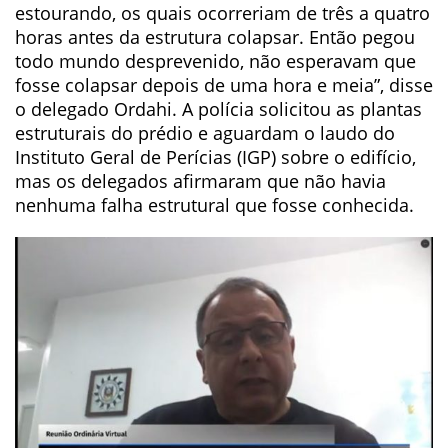
estourando, os quais ocorreriam de três a quatro
horas antes da estrutura colapsar. Então pegou
todo mundo desprevenido, não esperavam que
fosse colapsar depois de uma hora e meia”, disse
o delegado Ordahi. A polícia solicitou as plantas
estruturais do prédio e aguardam o laudo do
Instituto Geral de Perícias (IGP) sobre o edifício,
mas os delegados afirmaram que não havia
nenhuma falha estrutural que fosse conhecida.