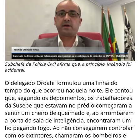
Subchefe da Polícia Civil afirma que, a princípio, incêndio foi
acidental.
O delegado Ordahi formulou uma linha do
tempo do que ocorreu naquela noite. Ele contou
que, segundo os depoimentos, os trabalhadores
da Susepe que estavam no prédio começaram a
sentir um cheiro de queimado e, ao arrombarem
a porta da sala de Inteligência, encontraram um
fio pegando fogo. Ao não conseguirem controlar
com os extintores, chamaram os bombeiros e