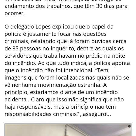
andamento dos trabalhos, que têm 30 dias para
ocorrer.
O delegado Lopes explicou que o papel da
polícia é justamente focar nas questões
criminais, relatando que já foram ouvidas cerca
de 35 pessoas no inquérito, dentre as quais os
servidores que trabalhavam no prédio na noite
do incêndio. Ao que tudo indica, a polícia aponta
que o incêndio não foi intencional. “Tem
imagens que foram localizadas nas quais não se
vê nenhuma movimentação estranha. A
princípio, estaríamos diante de um incêndio
acidental. Claro que isso não significa que não
haja responsáveis, mas a princípio não tem
responsabilidades criminais” , assegurou.