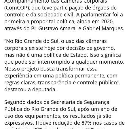
Acompanhamento das Câmeras Corporais
(ComCOP), que teve participação de órgãos de
controle e da sociedade civil. A parlamentar foi a
primeira a propor tal política, ainda em 2020,
através do PL Gustavo Amaral e Gabriel Marques.
“No Rio Grande do Sul, o uso das câmeras
corporais existe hoje por decisão de governo,
mas não é uma política de Estado. Isso significa
que pode ser interrompido a qualquer momento.
Nosso projeto busca transformar essa
experiência em uma política permanente, com
regras claras, transparência e controle público”,
destacou a deputada.
Segundo dados da Secretaria da Segurança
Pública do Rio Grande do Sul, após um ano de
uso dos equipamentos, os resultados já são
expressivos. Houve redução de 87% nos casos de