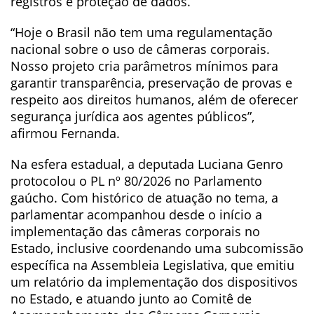
registros e proteção de dados.
“Hoje o Brasil não tem uma regulamentação
nacional sobre o uso de câmeras corporais.
Nosso projeto cria parâmetros mínimos para
garantir transparência, preservação de provas e
respeito aos direitos humanos, além de oferecer
segurança jurídica aos agentes públicos”,
afirmou Fernanda.
Na esfera estadual, a deputada Luciana Genro
protocolou o PL nº 80/2026 no Parlamento
gaúcho. Com histórico de atuação no tema, a
parlamentar acompanhou desde o início a
implementação das câmeras corporais no
Estado, inclusive coordenando uma subcomissão
específica na Assembleia Legislativa, que emitiu
um relatório da implementação dos dispositivos
no Estado, e atuando junto ao Comitê de