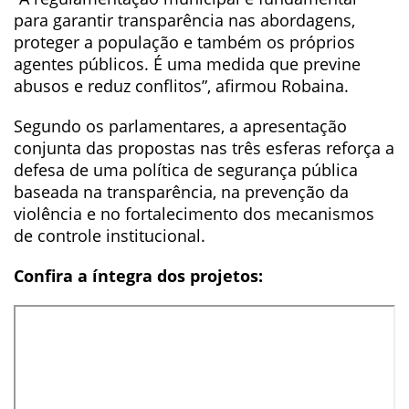
para garantir transparência nas abordagens,
proteger a população e também os próprios
agentes públicos. É uma medida que previne
abusos e reduz conflitos”, afirmou Robaina.
Segundo os parlamentares, a apresentação
conjunta das propostas nas três esferas reforça a
defesa de uma política de segurança pública
baseada na transparência, na prevenção da
violência e no fortalecimento dos mecanismos
de controle institucional.
Confira a íntegra dos projetos: