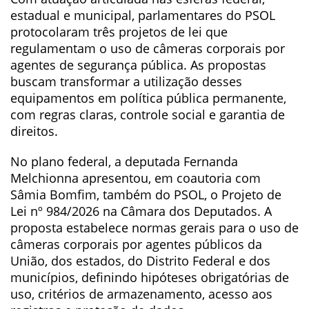
estadual e municipal, parlamentares do PSOL
protocolaram três projetos de lei que
regulamentam o uso de câmeras corporais por
agentes de segurança pública. As propostas
buscam transformar a utilização desses
equipamentos em política pública permanente,
com regras claras, controle social e garantia de
direitos.
No plano federal, a deputada Fernanda
Melchionna apresentou, em coautoria com
Sâmia Bomfim, também do PSOL, o Projeto de
Lei nº 984/2026 na Câmara dos Deputados. A
proposta estabelece normas gerais para o uso de
câmeras corporais por agentes públicos da
União, dos estados, do Distrito Federal e dos
municípios, definindo hipóteses obrigatórias de
uso, critérios de armazenamento, acesso aos