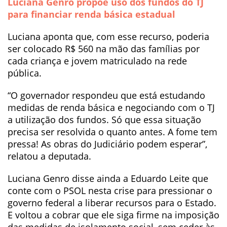
Luciana Genro propõe uso dos fundos do TJ
para financiar renda básica estadual
Luciana aponta que, com esse recurso, poderia
ser colocado R$ 560 na mão das famílias por
cada criança e jovem matriculado na rede
pública.
“O governador respondeu que está estudando
medidas de renda básica e negociando com o TJ
a utilização dos fundos. Só que essa situação
precisa ser resolvida o quanto antes. A fome tem
pressa! As obras do Judiciário podem esperar”,
relatou a deputada.
Luciana Genro disse ainda a Eduardo Leite que
conte com o PSOL nesta crise para pressionar o
governo federal a liberar recursos para o Estado.
E voltou a cobrar que ele siga firme na imposição