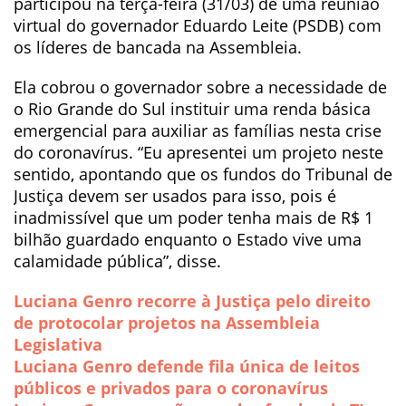
participou na terça-feira (31/03) de uma reunião
virtual do governador Eduardo Leite (PSDB) com
os líderes de bancada na Assembleia.
Ela cobrou o governador sobre a necessidade de
o Rio Grande do Sul instituir uma renda básica
emergencial para auxiliar as famílias nesta crise
do coronavírus. “Eu apresentei um projeto neste
sentido, apontando que os fundos do Tribunal de
Justiça devem ser usados para isso, pois é
inadmissível que um poder tenha mais de R$ 1
bilhão guardado enquanto o Estado vive uma
calamidade pública”, disse.
Luciana Genro recorre à Justiça pelo direito
de protocolar projetos na Assembleia
Legislativa
Luciana Genro defende fila única de leitos
públicos e privados para o coronavírus