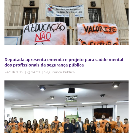
Deputada apresenta emenda e projeto para saúde mental
dos profissionais da segurança pública
24/10/2019 | ◷ 14:51
|
Segurança Pública