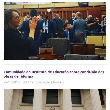
Comunidade do Instituto de Educação cobra conclusão das
obras de reforma
29/10/2019 | ◷ 12:17
|
Educação | Notícias