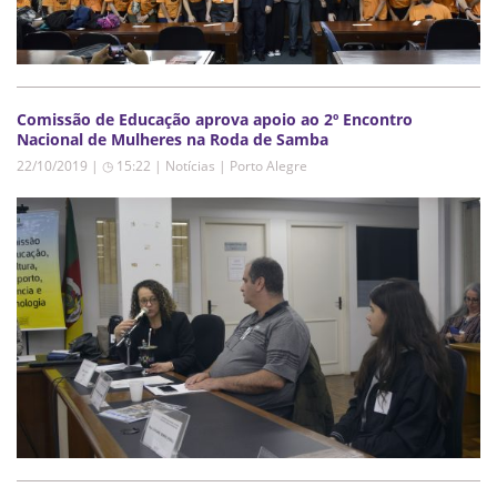
Comissão de Educação aprova apoio ao 2º Encontro
Nacional de Mulheres na Roda de Samba
22/10/2019 | ◷ 15:22
|
Notícias | Porto Alegre