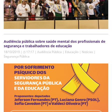
Audiência pública sobre saúde mental dos profissionais de
segurança e trabalhadores de educação
18/10/2019 | ◷ 17:17
|
Audiência Pública | Educação | Notícias |
Segurança Pública