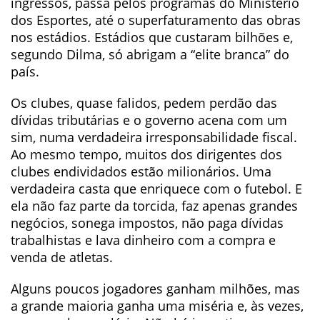
ingressos, passa pelos programas do Ministério
dos Esportes, até o superfaturamento das obras
nos estádios. Estádios que custaram bilhões e,
segundo Dilma, só abrigam a “elite branca” do
país.
Os clubes, quase falidos, pedem perdão das
dívidas tributárias e o governo acena com um
sim, numa verdadeira irresponsabilidade fiscal.
Ao mesmo tempo, muitos dos dirigentes dos
clubes endividados estão milionários. Uma
verdadeira casta que enriquece com o futebol. E
ela não faz parte da torcida, faz apenas grandes
negócios, sonega impostos, não paga dívidas
trabalhistas e lava dinheiro com a compra e
venda de atletas.
Alguns poucos jogadores ganham milhões, mas
a grande maioria ganha uma miséria e, às vezes,