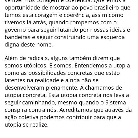
se tivermos coragem e coerência. Queremos a
oportunidade de mostrar ao povo brasileiro que
temos esta coragem e coerência, assim como
tivemos lá atrás, quando rompemos com o
governo para seguir lutando por nossas idéias e
bandeiras e seguir construindo uma esquerda
digna deste nome.
Além de radicais, alguns também dizem que
somos utópicos. E somos. Entendemos a utopia
como as possibilidades concretas que estão
latentes na realidade e ainda não se
desenvolveram plenamente. A chamamos de
utopia concreta. Esta utopia concreta nos leva a
seguir caminhando, mesmo quando o Sistema
conspira contra nós. Acreditamos que através da
ação coletiva podemos contribuir para que a
utopia se realize.