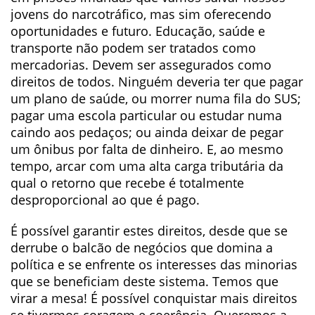
jovens do narcotráfico, mas sim oferecendo
oportunidades e futuro. Educação, saúde e
transporte não podem ser tratados como
mercadorias. Devem ser assegurados como
direitos de todos. Ninguém deveria ter que pagar
um plano de saúde, ou morrer numa fila do SUS;
pagar uma escola particular ou estudar numa
caindo aos pedaços; ou ainda deixar de pegar
um ônibus por falta de dinheiro. E, ao mesmo
tempo, arcar com uma alta carga tributária da
qual o retorno que recebe é totalmente
desproporcional ao que é pago.
É possível garantir estes direitos, desde que se
derrube o balcão de negócios que domina a
política e se enfrente os interesses das minorias
que se beneficiam deste sistema. Temos que
virar a mesa! É possível conquistar mais direitos