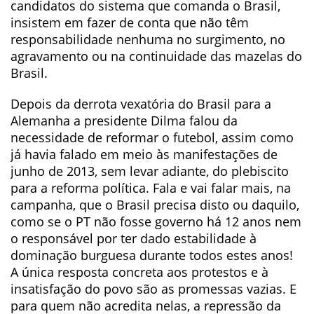
candidatos do sistema que comanda o Brasil,
insistem em fazer de conta que não têm
responsabilidade nenhuma no surgimento, no
agravamento ou na continuidade das mazelas do
Brasil.
Depois da derrota vexatória do Brasil para a
Alemanha a presidente Dilma falou da
necessidade de reformar o futebol, assim como
já havia falado em meio às manifestações de
junho de 2013, sem levar adiante, do plebiscito
para a reforma política. Fala e vai falar mais, na
campanha, que o Brasil precisa disto ou daquilo,
como se o PT não fosse governo há 12 anos nem
o responsável por ter dado estabilidade à
dominação burguesa durante todos estes anos!
A única resposta concreta aos protestos e à
insatisfação do povo são as promessas vazias. E
para quem não acredita nelas, a repressão da