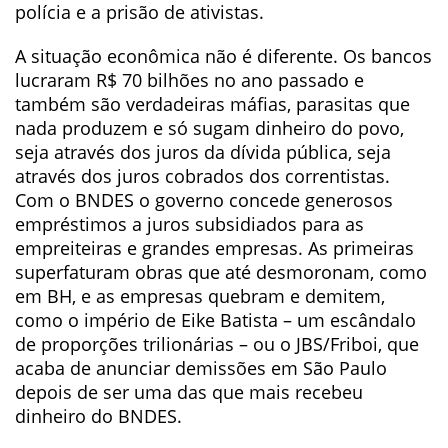
polícia e a prisão de ativistas.
A situação econômica não é diferente. Os bancos
lucraram R$ 70 bilhões no ano passado e
também são verdadeiras máfias, parasitas que
nada produzem e só sugam dinheiro do povo,
seja através dos juros da dívida pública, seja
através dos juros cobrados dos correntistas.
Com o BNDES o governo concede generosos
empréstimos a juros subsidiados para as
empreiteiras e grandes empresas. As primeiras
superfaturam obras que até desmoronam, como
em BH, e as empresas quebram e demitem,
como o império de Eike Batista – um escândalo
de proporções trilionárias – ou o JBS/Friboi, que
acaba de anunciar demissões em São Paulo
depois de ser uma das que mais recebeu
dinheiro do BNDES.