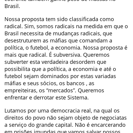
Brasil.
Nossa proposta tem sido classificada como
radical. Sim, somos radicais na medida em que o
Brasil necessita de mudanças radicais, que
desestruturem as máfias que comandam a
política, o futebol, a economia. Nossa proposta é
mais que radical. É subversiva. Queremos
subverter esta verdadeira desordem que
possibilita que a política, a economia e até o
futebol sejam dominados por estas variadas
máfias e seus sócios, os bancos , as
empreiteiras, os “mercados”. Queremos
enfrentar e derrotar este Sistema.
Lutamos por uma democracia real, na qual os
direitos do povo não sejam objeto de negociatas
a serviço do grande capital. Não é encarcerando
em prisões imundas que vamos salvar nossos