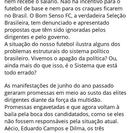
nem recebe o salário. Não há incentivo para o
futebol de base e nem para os craques ficarem
no Brasil. O Bom Senso FC, a verdadeira Seleção
Brasileira, tem denunciado e apresentado
propostas que têm sido ignoradas pelos
dirigentes e pelo governo.
A situação do nosso futebol ilustra alguns dos
problemas estruturais do sistema político
brasileiro. Vivemos o apagão da política? Ou,
ainda mais do que isso, é o Sistema que está
todo errado?
As manifestações de junho do ano passado
geraram promessas em meio ao susto das elites
dirigentes diante da força da multidão.
Promessas engavetadas e que agora voltam à
baila pela boca dos candidatados, como se eles
não fossem responsáveis pela situação atual.
Aécio, Eduardo Campos e Dilma, os três