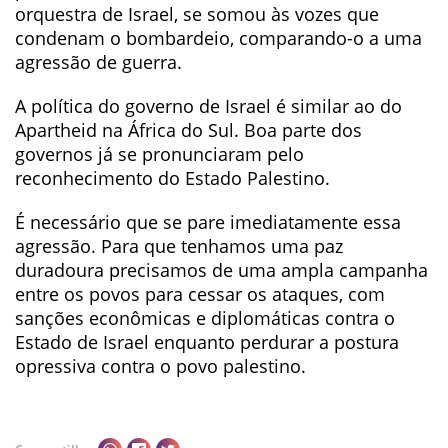
orquestra de Israel, se somou às vozes que
condenam o bombardeio, comparando-o a uma
agressão de guerra.
A política do governo de Israel é similar ao do
Apartheid na África do Sul. Boa parte dos
governos já se pronunciaram pelo
reconhecimento do Estado Palestino.
É necessário que se pare imediatamente essa
agressão. Para que tenhamos uma paz
duradoura precisamos de uma ampla campanha
entre os povos para cessar os ataques, com
sanções econômicas e diplomáticas contra o
Estado de Israel enquanto perdurar a postura
opressiva contra o povo palestino.