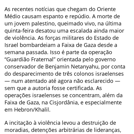
As recentes notícias que chegam do Oriente
Médio causam espanto e repúdio. A morte de
um jovem palestino, queimado vivo, na última
quinta-feira desatou uma escalada ainda maior
de violência. As forças militares do Estado de
Israel bombardeiam a Faixa de Gaza desde a
semana passada. Isso é parte da operação
“Guardião Fraternal” orientada pelo governo
conservador de Benjamin Netanyahu, por conta
do desparecimento de três colonos israelenses
— num atentado até agora não esclarecido —
sem que a autoria fosse certificada. As
operações israelenses se concentram, além da
Faixa de Gaza, na Cisjordânia, e especialmente
em Hebron/Khalil.
A incitação à violência levou a destruição de
moradias, detenções arbitrárias de lideranças,