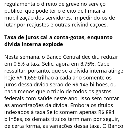
regulamenta o direito de greve no serviço
público, que pode ter o efeito de limitar a
mobilização dos servidores, impedindo-os de
lutar por reajustes e outras reivindicações.
Taxa de juros cai a conta-gotas, enquanto
dívida interna explode
Nesta semana, o Banco Central decidiu reduzir
em 0,5% a taxa Selic, agora em 8,75%. Cabe
ressaltar, portanto, que se a dívida interna atinge
hoje R$ 1,659 trilhão a cada ano somente os
juros dessa dívida serão de R$ 145 bilhões, ou
nada menos que o triplo de todos os gastos
federais com saúde neste ano. Isso sem contar
as amortizações da dívida. Embora os títulos
indexados à taxa Selic somem apenas R$ 884
bilhões, os demais títulos terminam por seguir,
de certa forma, as variações dessa taxa. O Banco