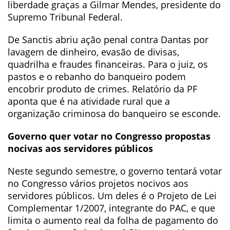
liberdade graças a Gilmar Mendes, presidente do
Supremo Tribunal Federal.
De Sanctis abriu ação penal contra Dantas por
lavagem de dinheiro, evasão de divisas,
quadrilha e fraudes financeiras. Para o juiz, os
pastos e o rebanho do banqueiro podem
encobrir produto de crimes. Relatório da PF
aponta que é na atividade rural que a
organização criminosa do banqueiro se esconde.
Governo quer votar no Congresso propostas
nocivas aos servidores públicos
Neste segundo semestre, o governo tentará votar
no Congresso vários projetos nocivos aos
servidores públicos. Um deles é o Projeto de Lei
Complementar 1/2007, integrante do PAC, e que
limita o aumento real da folha de pagamento do