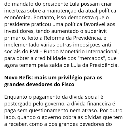
do mandato do presidente Lula possam criar
incerteza sobre a manutenção da atual política
econômica. Portanto, isso demonstra que o
presidente praticou uma política favorável aos
investidores, tendo aumentado o superávit
primário, feito a Reforma da Previdência, e
implementado várias outras imposições anti-
sociais do FMI – Fundo Monetário Internacional,
para obter a credibilidade dos “mercados”, que
agora temem pela saída de Lula da Presidência.
Novo Refis: mais um privilégio para os
grandes devedores do Fisco
Enquanto o pagamento da dívida social é
postergado pelo governo, a dívida financeira é
paga sem questionamento nem atraso. Por outro
lado, quando o governo cobra as dívidas que tem
a receber, como a dos grandes devedores do