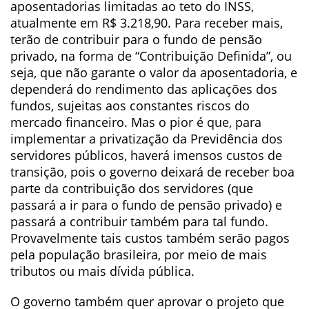
aposentadorias limitadas ao teto do INSS,
atualmente em R$ 3.218,90. Para receber mais,
terão de contribuir para o fundo de pensão
privado, na forma de “Contribuição Definida”, ou
seja, que não garante o valor da aposentadoria, e
dependerá do rendimento das aplicações dos
fundos, sujeitas aos constantes riscos do
mercado financeiro. Mas o pior é que, para
implementar a privatização da Previdência dos
servidores públicos, haverá imensos custos de
transição, pois o governo deixará de receber boa
parte da contribuição dos servidores (que
passará a ir para o fundo de pensão privado) e
passará a contribuir também para tal fundo.
Provavelmente tais custos também serão pagos
pela população brasileira, por meio de mais
tributos ou mais dívida pública.
O governo também quer aprovar o projeto que