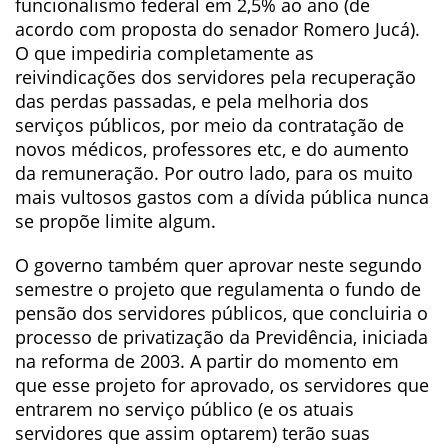
funcionalismo federal em 2,5% ao ano (de
acordo com proposta do senador Romero Jucá).
O que impediria completamente as
reivindicações dos servidores pela recuperação
das perdas passadas, e pela melhoria dos
serviços públicos, por meio da contratação de
novos médicos, professores etc, e do aumento
da remuneração. Por outro lado, para os muito
mais vultosos gastos com a dívida pública nunca
se propõe limite algum.
O governo também quer aprovar neste segundo
semestre o projeto que regulamenta o fundo de
pensão dos servidores públicos, que concluiria o
processo de privatização da Previdência, iniciada
na reforma de 2003. A partir do momento em
que esse projeto for aprovado, os servidores que
entrarem no serviço público (e os atuais
servidores que assim optarem) terão suas