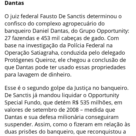
Dantas
O juiz federal Fausto De Sanctis determinou o
confisco do complexo agropecuário do
banqueiro Daniel Dantas, do Grupo Opportunity:
27 fazendas e 453 mil cabeças de gado. Com
base na investigação da Polícia Federal na
Operação Satiagraha, conduzida pelo delegado
Protógenes Queiroz, ele chegou a conclusão de
que Dantas pode ter usado essas propriedades
para lavagem de dinheiro.
Esse é o segundo golpe da Justiça no banqueiro.
De Sanctis já mandou liquidar o Opportunity
Special Fundo, que detém R$ 535 milhões, em
valores de setembro de 2008 – medida que
Dantas e sua defesa milionária conseguiram
suspender. Assim, como o fizeram em relação às
duas prisões do banqueiro, que reconquistou a