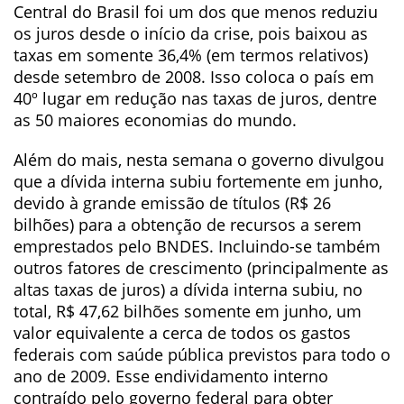
Central do Brasil foi um dos que menos reduziu
os juros desde o início da crise, pois baixou as
taxas em somente 36,4% (em termos relativos)
desde setembro de 2008. Isso coloca o país em
40º lugar em redução nas taxas de juros, dentre
as 50 maiores economias do mundo.
Além do mais, nesta semana o governo divulgou
que a dívida interna subiu fortemente em junho,
devido à grande emissão de títulos (R$ 26
bilhões) para a obtenção de recursos a serem
emprestados pelo BNDES. Incluindo-se também
outros fatores de crescimento (principalmente as
altas taxas de juros) a dívida interna subiu, no
total, R$ 47,62 bilhões somente em junho, um
valor equivalente a cerca de todos os gastos
federais com saúde pública previstos para todo o
ano de 2009. Esse endividamento interno
contraído pelo governo federal para obter