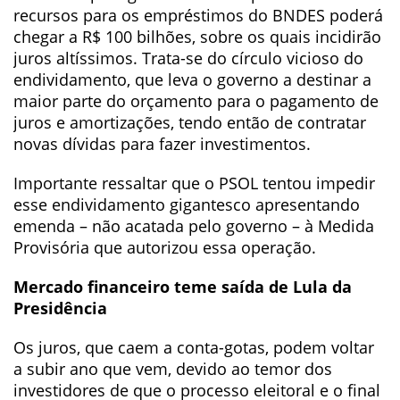
recursos para os empréstimos do BNDES poderá
chegar a R$ 100 bilhões, sobre os quais incidirão
juros altíssimos. Trata-se do círculo vicioso do
endividamento, que leva o governo a destinar a
maior parte do orçamento para o pagamento de
juros e amortizações, tendo então de contratar
novas dívidas para fazer investimentos.
Importante ressaltar que o PSOL tentou impedir
esse endividamento gigantesco apresentando
emenda – não acatada pelo governo – à Medida
Provisória que autorizou essa operação.
Mercado financeiro teme saída de Lula da
Presidência
Os juros, que caem a conta-gotas, podem voltar
a subir ano que vem, devido ao temor dos
investidores de que o processo eleitoral e o final