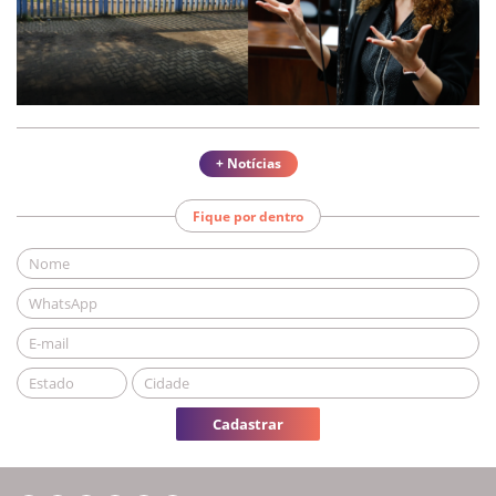
+ Notícias
Fique por dentro
Cadastrar