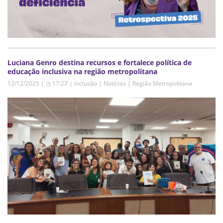
Luciana Genro destina recursos e fortalece política de
educação inclusiva na região metropolitana
12/12/2025 | ◷ 17:27
|
Inclusão | Notícias | Região Metropolitana