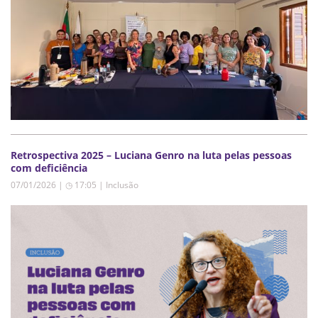
Retrospectiva 2025 – Luciana Genro na luta pelas pessoas
com deficiência
07/01/2026 | ◷ 17:05
|
Inclusão