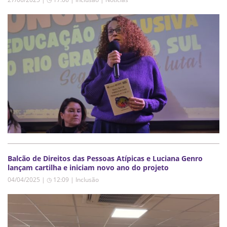
Balcão de Direitos das Pessoas Atípicas e Luciana Genro
lançam cartilha e iniciam novo ano do projeto
04/04/2025 | ◷ 12:09
|
Inclusão