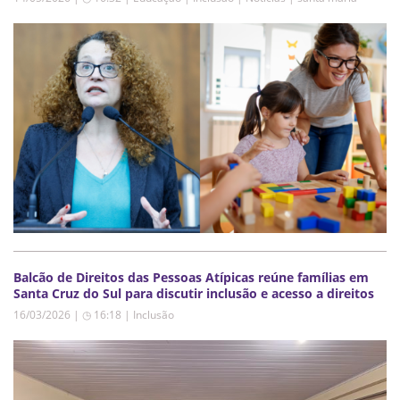
Balcão de Direitos das Pessoas Atípicas reúne famílias em
Santa Cruz do Sul para discutir inclusão e acesso a direitos
16/03/2026 | ◷ 16:18
|
Inclusão