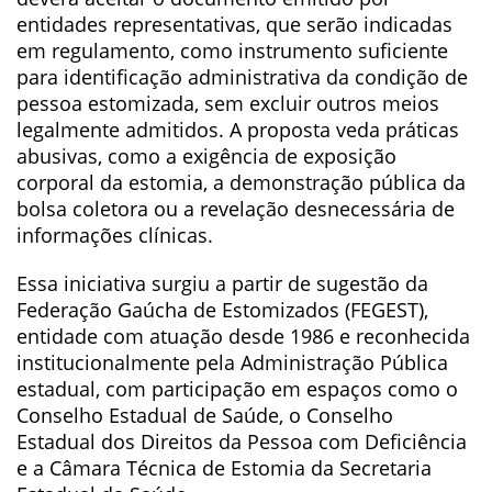
entidades representativas, que serão indicadas
em regulamento, como instrumento suficiente
para identificação administrativa da condição de
pessoa estomizada, sem excluir outros meios
legalmente admitidos. A proposta veda práticas
abusivas, como a exigência de exposição
corporal da estomia, a demonstração pública da
bolsa coletora ou a revelação desnecessária de
informações clínicas.
Essa iniciativa surgiu a partir de sugestão da
Federação Gaúcha de Estomizados (FEGEST),
entidade com atuação desde 1986 e reconhecida
institucionalmente pela Administração Pública
estadual, com participação em espaços como o
Conselho Estadual de Saúde, o Conselho
Estadual dos Direitos da Pessoa com Deficiência
e a Câmara Técnica de Estomia da Secretaria