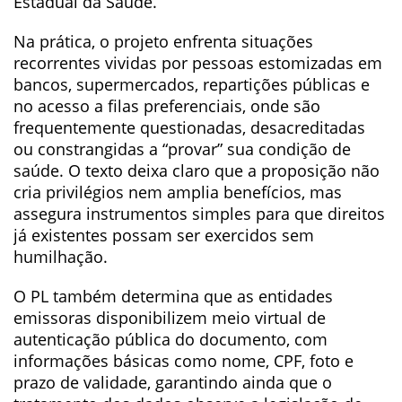
Estadual da Saúde.
Na prática, o projeto enfrenta situações
recorrentes vividas por pessoas estomizadas em
bancos, supermercados, repartições públicas e
no acesso a filas preferenciais, onde são
frequentemente questionadas, desacreditadas
ou constrangidas a “provar” sua condição de
saúde. O texto deixa claro que a proposição não
cria privilégios nem amplia benefícios, mas
assegura instrumentos simples para que direitos
já existentes possam ser exercidos sem
humilhação.
O PL também determina que as entidades
emissoras disponibilizem meio virtual de
autenticação pública do documento, com
informações básicas como nome, CPF, foto e
prazo de validade, garantindo ainda que o