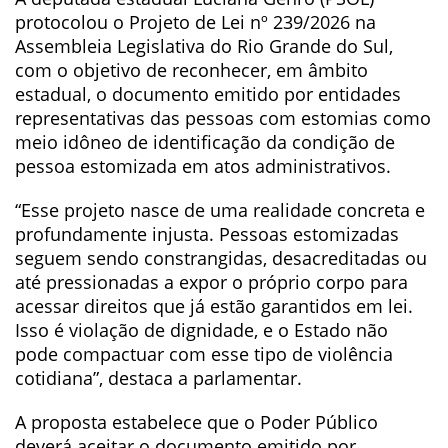
protocolou o Projeto de Lei nº 239/2026 na
Assembleia Legislativa do Rio Grande do Sul,
com o objetivo de reconhecer, em âmbito
estadual, o documento emitido por entidades
representativas das pessoas com estomias como
meio idôneo de identificação da condição de
pessoa estomizada em atos administrativos.
“Esse projeto nasce de uma realidade concreta e
profundamente injusta. Pessoas estomizadas
seguem sendo constrangidas, desacreditadas ou
até pressionadas a expor o próprio corpo para
acessar direitos que já estão garantidos em lei.
Isso é violação de dignidade, e o Estado não
pode compactuar com esse tipo de violência
cotidiana”, destaca a parlamentar.
A proposta estabelece que o Poder Público
deverá aceitar o documento emitido por