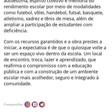
autoestima, espírito coletivo e melhoria do
rendimento escolar por meio de modalidades
como futebol, vôlei, handebol, futsal, basquete,
atletismo, xadrez e tênis de mesa, além de
ampliar a participação de estudantes com
deficiência.
Com os recursos garantidos e a obra prestes a
iniciar, a expectativa é de que o quiosque volte a
ser um espaço vivo dentro da escola. Um local
de encontro, troca, lazer e aprendizado, que
reafirma o compromisso com a educação
pública e com a construção de um ambiente
escolar mais acolhedor, seguro e integrado à
comunidade.
Compartilhe: