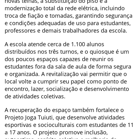
novas telhas, a substituição do piso e a
modernização total da rede elétrica, incluindo
troca de fiação e tomadas, garantindo segurança
e condições adequadas de uso para estudantes,
professores e demais trabalhadores da escola.
A escola atende cerca de 1.100 alunos
distribuídos nos três turnos, e o quiosque é um
dos poucos espaços capazes de reunir os
estudantes fora da sala de aula de forma segura
e organizada. A revitalização vai permitir que o
local volte a cumprir seu papel como ponto de
encontro, lazer, socialização e desenvolvimento
de atividades coletivas.
A recuperação do espaço também fortalece o
Projeto Joga Tuiuti, que desenvolve atividades
esportivas e socioculturais com estudantes de 11
a 17 anos. O projeto promove inclusão,