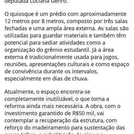
deputada Luciana Genro.
O quiosque é um prédio com aproximadamente
12 metros por 8 metros, composto por três salas
fechadas e uma ampla área externa. As salas são
utilizadas para guardar materiais e também têm
potencial para sediar atividades como a
organização do grêmio estudantil. Já a área
externa é tradicionalmente usada para jogos,
reuniões, apresentações culturais e como espaço
de convivência durante os intervalos,
especialmente em dias de chuva.
Atualmente, o espaço encontra-se
completamente inutilizável, o que torna a
reforma ainda mais necessária. A obra, com o
investimento garantido de R$50 mil, vai
contemplar a recuperação da estrutura, com
reforço do madeiramento para sustentação das