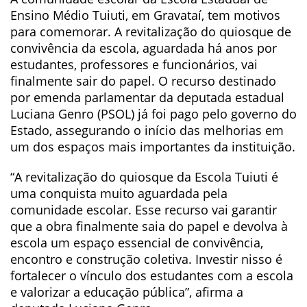
Ensino Médio Tuiuti, em Gravataí, tem motivos
para comemorar. A revitalização do quiosque de
convivência da escola, aguardada há anos por
estudantes, professores e funcionários, vai
finalmente sair do papel. O recurso destinado
por emenda parlamentar da deputada estadual
Luciana Genro (PSOL) já foi pago pelo governo do
Estado, assegurando o início das melhorias em
um dos espaços mais importantes da instituição.
“A revitalização do quiosque da Escola Tuiuti é
uma conquista muito aguardada pela
comunidade escolar. Esse recurso vai garantir
que a obra finalmente saia do papel e devolva à
escola um espaço essencial de convivência,
encontro e construção coletiva. Investir nisso é
fortalecer o vínculo dos estudantes com a escola
e valorizar a educação pública”, afirma a