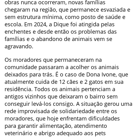
obras nunca ocorreram, novas famílias
chegaram na região, que permanece esvaziada e
sem estrutura mínima, como posto de saúde e
escola. Em 2024, a Dique foi atingida pelas
enchentes e desde então os problemas das
famílias e o abandono de animais vem se
agravando.
Os moradores que permaneceram na
comunidade passaram a acolher os animais
deixados para trás. É o caso de Dona Ivone, que
atualmente cuida de 12 cães e 2 gatos em sua
residência. Todos os animais pertenciam a
antigos vizinhos que deixaram o bairro sem
conseguir levá-los consigo. A situação gerou uma
rede improvisada de solidariedade entre os
moradores, que hoje enfrentam dificuldades
para garantir alimentação, atendimento
veterinário e abrigo adequado aos pets