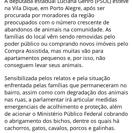
A deputada estadual Luciana Genro (PSOL) esteve
na Vila Dique, em Porto Alegre, após ser
procurada por moradores da região
preocupados com o número crescente de
abandonos de animais na comunidade. As
famílias do local vêm sendo removidas pelo
poder público ou comprando novos imóveis pelo
Compra Assistida, mas muitas vão para
apartamentos pequenos e, por isso, não
conseguem levar seus animais.
Sensibilizada pelos relatos e pela situação
enfrentada pelas famílias que permaneceram no
bairro, assim como com degradação dos animais
nas ruas, a parlamentar irá articular medidas
emergenciais de acolhimento e proteção, além
de acionar o Ministério Público Federal cobrando
o abrigamento dos bichos, dentre os quais há
cachorros, gatos, cavalos, porcos e galinhas.