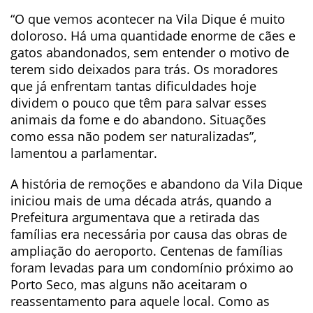
“O que vemos acontecer na Vila Dique é muito
doloroso. Há uma quantidade enorme de cães e
gatos abandonados, sem entender o motivo de
terem sido deixados para trás. Os moradores
que já enfrentam tantas dificuldades hoje
dividem o pouco que têm para salvar esses
animais da fome e do abandono. Situações
como essa não podem ser naturalizadas”,
lamentou a parlamentar.
A história de remoções e abandono da Vila Dique
iniciou mais de uma década atrás, quando a
Prefeitura argumentava que a retirada das
famílias era necessária por causa das obras de
ampliação do aeroporto. Centenas de famílias
foram levadas para um condomínio próximo ao
Porto Seco, mas alguns não aceitaram o
reassentamento para aquele local. Como as