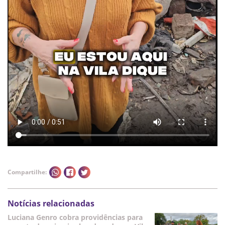
Compartilhe:
Notícias relacionadas
Luciana Genro cobra providências para