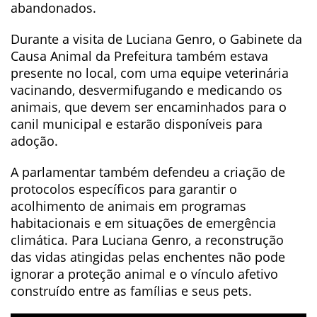
abandonados.
Durante a visita de Luciana Genro, o Gabinete da
Causa Animal da Prefeitura também estava
presente no local, com uma equipe veterinária
vacinando, desvermifugando e medicando os
animais, que devem ser encaminhados para o
canil municipal e estarão disponíveis para
adoção.
A parlamentar também defendeu a criação de
protocolos específicos para garantir o
acolhimento de animais em programas
habitacionais e em situações de emergência
climática. Para Luciana Genro, a reconstrução
das vidas atingidas pelas enchentes não pode
ignorar a proteção animal e o vínculo afetivo
construído entre as famílias e seus pets.