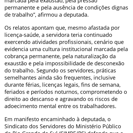
marcada pela exaustão, pela pressão
permanente e pela ausência de condições dignas
de trabalho”, afirmou a deputada.
Os relatos apontam que, mesmo afastada por
licença-saúde, a servidora teria continuado
exercendo atividades profissionais, cenário que
evidencia uma cultura institucional marcada pela
cobrança permanente, pela naturalização da
exaustão e pela impossibilidade de desconexão
do trabalho. Segundo os servidores, práticas
semelhantes ainda são frequentes, inclusive
durante férias, licenças legais, fins de semana,
feriados e períodos noturnos, comprometendo o
direito ao descanso e agravando os riscos de
adoecimento mental entre os trabalhadores.
Em manifesto encaminhado à deputada, o
Sindicato dos Servidores do Ministério Público