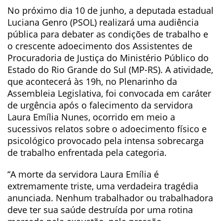
No próximo dia 10 de junho, a deputada estadual
Luciana Genro (PSOL) realizará uma audiência
pública para debater as condições de trabalho e
o crescente adoecimento dos Assistentes de
Procuradoria de Justiça do Ministério Público do
Estado do Rio Grande do Sul (MP-RS). A atividade,
que acontecerá às 19h, no Plenarinho da
Assembleia Legislativa, foi convocada em caráter
de urgência após o falecimento da servidora
Laura Emília Nunes, ocorrido em meio a
sucessivos relatos sobre o adoecimento físico e
psicológico provocado pela intensa sobrecarga
de trabalho enfrentada pela categoria.
“A morte da servidora Laura Emília é
extremamente triste, uma verdadeira tragédia
anunciada. Nenhum trabalhador ou trabalhadora
deve ter sua saúde destruída por uma rotina