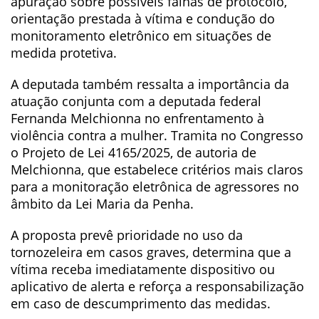
apuração sobre possíveis falhas de protocolo,
orientação prestada à vítima e condução do
monitoramento eletrônico em situações de
medida protetiva.
A deputada também ressalta a importância da
atuação conjunta com a deputada federal
Fernanda Melchionna no enfrentamento à
violência contra a mulher. Tramita no Congresso
o Projeto de Lei 4165/2025, de autoria de
Melchionna, que estabelece critérios mais claros
para a monitoração eletrônica de agressores no
âmbito da Lei Maria da Penha.
A proposta prevê prioridade no uso da
tornozeleira em casos graves, determina que a
vítima receba imediatamente dispositivo ou
aplicativo de alerta e reforça a responsabilização
em caso de descumprimento das medidas.