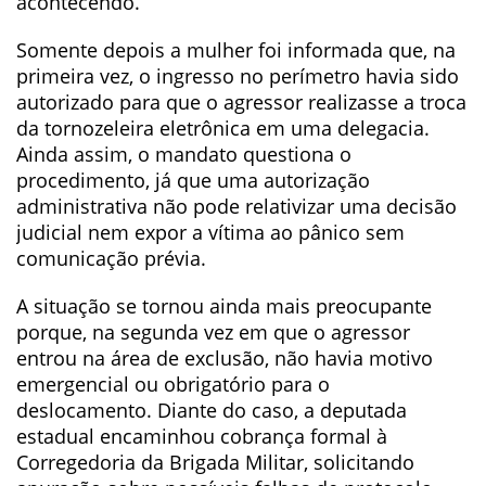
acontecendo.
Somente depois a mulher foi informada que, na
primeira vez, o ingresso no perímetro havia sido
autorizado para que o agressor realizasse a troca
da tornozeleira eletrônica em uma delegacia.
Ainda assim, o mandato questiona o
procedimento, já que uma autorização
administrativa não pode relativizar uma decisão
judicial nem expor a vítima ao pânico sem
comunicação prévia.
A situação se tornou ainda mais preocupante
porque, na segunda vez em que o agressor
entrou na área de exclusão, não havia motivo
emergencial ou obrigatório para o
deslocamento. Diante do caso, a deputada
estadual encaminhou cobrança formal à
Corregedoria da Brigada Militar, solicitando