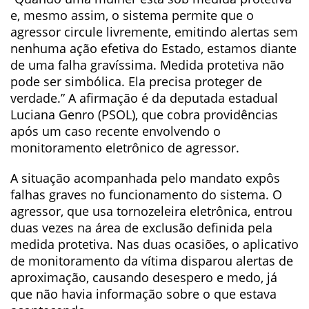
e, mesmo assim, o sistema permite que o
agressor circule livremente, emitindo alertas sem
nenhuma ação efetiva do Estado, estamos diante
de uma falha gravíssima. Medida protetiva não
pode ser simbólica. Ela precisa proteger de
verdade.” A afirmação é da deputada estadual
Luciana Genro (PSOL), que cobra providências
após um caso recente envolvendo o
monitoramento eletrônico de agressor.
A situação acompanhada pelo mandato expôs
falhas graves no funcionamento do sistema. O
agressor, que usa tornozeleira eletrônica, entrou
duas vezes na área de exclusão definida pela
medida protetiva. Nas duas ocasiões, o aplicativo
de monitoramento da vítima disparou alertas de
aproximação, causando desespero e medo, já
que não havia informação sobre o que estava