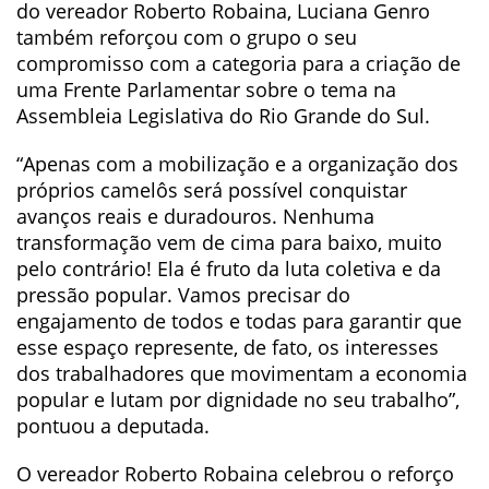
do vereador Roberto Robaina, Luciana Genro
também reforçou com o grupo o seu
compromisso com a categoria para a criação de
uma Frente Parlamentar sobre o tema na
Assembleia Legislativa do Rio Grande do Sul.
“Apenas com a mobilização e a organização dos
próprios camelôs será possível conquistar
avanços reais e duradouros. Nenhuma
transformação vem de cima para baixo, muito
pelo contrário! Ela é fruto da luta coletiva e da
pressão popular. Vamos precisar do
engajamento de todos e todas para garantir que
esse espaço represente, de fato, os interesses
dos trabalhadores que movimentam a economia
popular e lutam por dignidade no seu trabalho”,
pontuou a deputada.
O vereador Roberto Robaina celebrou o reforço