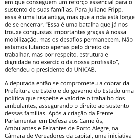
em que conseguem um reforço essencial para o
sustento de suas famílias. Para Juliano Fripp,
essa é uma luta antiga, mas que ainda está longe
de se encerrar. “Essa é uma batalha que já nos
trouxe conquistas importantes graças à nossa
mobilização, mas os desafios permanecem. Não
estamos lutando apenas pelo direito de
trabalhar, mas por respeito, estrutura e
dignidade no exercício da nossa profissão”,
defendeu o presidente da UNICAB.
A deputada então se comprometeu a cobrar da
Prefeitura de Esteio e do governo do Estado uma
política que respeite e valorize o trabalho dos
ambulantes, assegurando o direito ao sustento
dessas famílias. Após a criação da Frente
Parlamentar em Defesa aos Camelôs,
Ambulantes e Feirantes de Porto Alegre, na
Câmara de Vereadores da capital, uma iniciativa