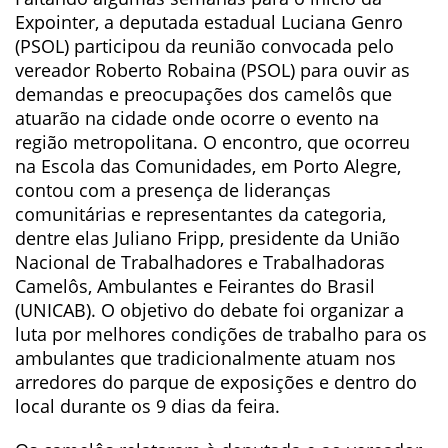
Expointer, a deputada estadual Luciana Genro
(PSOL) participou da reunião convocada pelo
vereador Roberto Robaina (PSOL) para ouvir as
demandas e preocupações dos camelôs que
atuarão na cidade onde ocorre o evento na
região metropolitana. O encontro, que ocorreu
na Escola das Comunidades, em Porto Alegre,
contou com a presença de lideranças
comunitárias e representantes da categoria,
dentre elas Juliano Fripp, presidente da União
Nacional de Trabalhadores e Trabalhadoras
Camelôs, Ambulantes e Feirantes do Brasil
(UNICAB). O objetivo do debate foi organizar a
luta por melhores condições de trabalho para os
ambulantes que tradicionalmente atuam nos
arredores do parque de exposições e dentro do
local durante os 9 dias da feira.