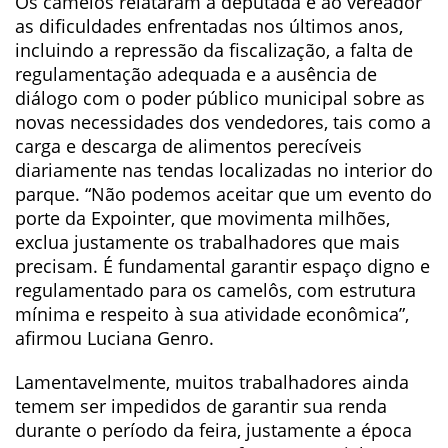
Os camelôs relataram à deputada e ao vereador
as dificuldades enfrentadas nos últimos anos,
incluindo a repressão da fiscalização, a falta de
regulamentação adequada e a ausência de
diálogo com o poder público municipal sobre as
novas necessidades dos vendedores, tais como a
carga e descarga de alimentos perecíveis
diariamente nas tendas localizadas no interior do
parque. “Não podemos aceitar que um evento do
porte da Expointer, que movimenta milhões,
exclua justamente os trabalhadores que mais
precisam. É fundamental garantir espaço digno e
regulamentado para os camelôs, com estrutura
mínima e respeito à sua atividade econômica”,
afirmou Luciana Genro.
Lamentavelmente, muitos trabalhadores ainda
temem ser impedidos de garantir sua renda
durante o período da feira, justamente a época