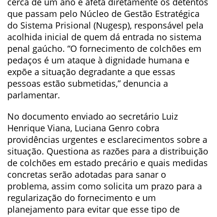
cerca de um ano e afeta diretamente os detentos
que passam pelo Núcleo de Gestão Estratégica
do Sistema Prisional (Nugesp), responsável pela
acolhida inicial de quem dá entrada no sistema
penal gaúcho. “O fornecimento de colchões em
pedaços é um ataque à dignidade humana e
expõe a situação degradante a que essas
pessoas estão submetidas,” denuncia a
parlamentar.
No documento enviado ao secretário Luiz
Henrique Viana, Luciana Genro cobra
providências urgentes e esclarecimentos sobre a
situação. Questiona as razões para a distribuição
de colchões em estado precário e quais medidas
concretas serão adotadas para sanar o
problema, assim como solicita um prazo para a
regularização do fornecimento e um
planejamento para evitar que esse tipo de