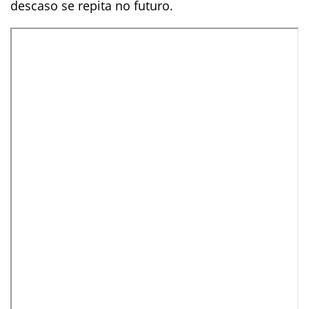
descaso se repita no futuro.