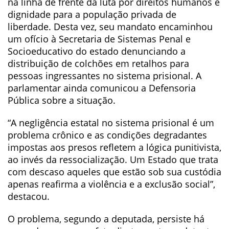
na linha de frente da luta por direitos humanos e
dignidade para a população privada de
liberdade. Desta vez, seu mandato encaminhou
um ofício à Secretaria de Sistemas Penal e
Socioeducativo do estado denunciando a
distribuição de colchões em retalhos para
pessoas ingressantes no sistema prisional. A
parlamentar ainda comunicou a Defensoria
Pública sobre a situação.
“A negligência estatal no sistema prisional é um
problema crônico e as condições degradantes
impostas aos presos refletem a lógica punitivista,
ao invés da ressocialização. Um Estado que trata
com descaso aqueles que estão sob sua custódia
apenas reafirma a violência e a exclusão social”,
destacou.
O problema, segundo a deputada, persiste há