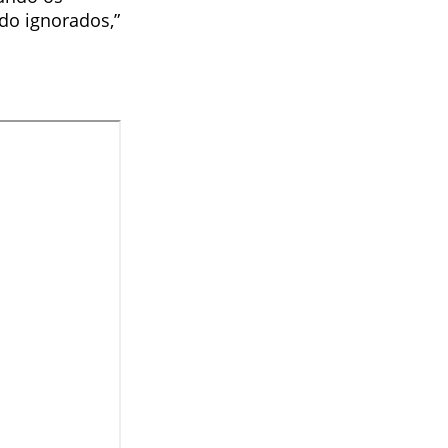
do ignorados,”