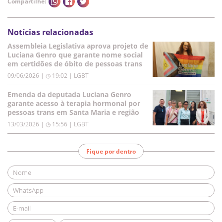
Compartilhe:
Notícias relacionadas
Assembleia Legislativa aprova projeto de
Luciana Genro que garante nome social
em certidões de óbito de pessoas trans
09/06/2026 | ◷ 19:02
|
LGBT
Emenda da deputada Luciana Genro
garante acesso à terapia hormonal por
pessoas trans em Santa Maria e região
13/03/2026 | ◷ 15:56
|
LGBT
Fique por dentro