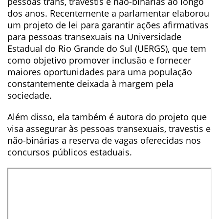
pessoas trans, travestis e não-binárias ao longo
dos anos. Recentemente a parlamentar elaborou
um projeto de lei para garantir ações afirmativas
para pessoas transexuais na Universidade
Estadual do Rio Grande do Sul (UERGS), que tem
como objetivo promover inclusão e fornecer
maiores oportunidades para uma população
constantemente deixada à margem pela
sociedade.
Além disso, ela também é autora do projeto que
visa assegurar às pessoas transexuais, travestis e
não-binárias a reserva de vagas oferecidas nos
concursos públicos estaduais.