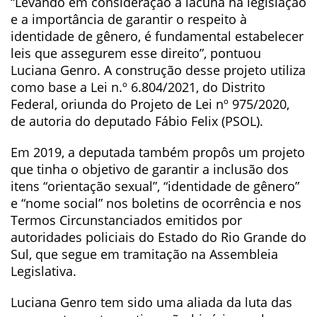
“Levando em consideração a lacuna na legislação
e a importância de garantir o respeito à
identidade de gênero, é fundamental estabelecer
leis que assegurem esse direito”, pontuou
Luciana Genro. A construção desse projeto utiliza
como base a Lei n.º 6.804/2021, do Distrito
Federal, oriunda do Projeto de Lei nº 975/2020,
de autoria do deputado Fábio Felix (PSOL).
Em 2019, a deputada também propôs um projeto
que tinha o objetivo de garantir a inclusão dos
itens “orientação sexual”, “identidade de gênero”
e “nome social” nos boletins de ocorrência e nos
Termos Circunstanciados emitidos por
autoridades policiais do Estado do Rio Grande do
Sul, que segue em tramitação na Assembleia
Legislativa.
Luciana Genro tem sido uma aliada da luta das