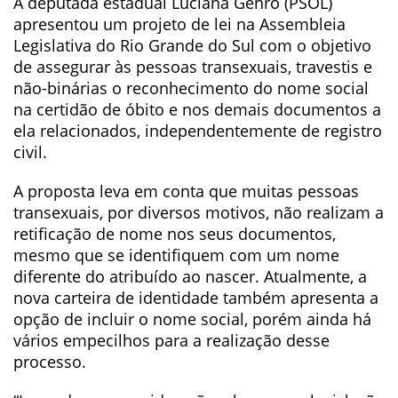
A deputada estadual Luciana Genro (PSOL)
apresentou um projeto de lei na Assembleia
Legislativa do Rio Grande do Sul com o objetivo
de assegurar às pessoas transexuais, travestis e
não-binárias o reconhecimento do nome social
na certidão de óbito e nos demais documentos a
ela relacionados, independentemente de registro
civil.
A proposta leva em conta que muitas pessoas
transexuais, por diversos motivos, não realizam a
retificação de nome nos seus documentos,
mesmo que se identifiquem com um nome
diferente do atribuído ao nascer. Atualmente, a
nova carteira de identidade também apresenta a
opção de incluir o nome social, porém ainda há
vários empecilhos para a realização desse
processo.