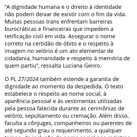
“A dignidade humana e o direito à identidade
não podem deixar de existir com o fim da vida.
Muitas pessoas trans enfrentam barreiras
burocráticas e financeiras que impedem a
retificação civil em vida. Assegurar o nome
correto na certidão de óbito e o respeito à
imagem no velório é um ato elementar de
cidadania, humanidade e respeito à memória de
quem partiu”, ressalta Luciana Genro.
O PL 27/2024 também estende a garantia de
dignidade ao momento da despedida. O texto
estabelece o respeito ao nome social, à
aparência pessoal e às vestimentas utilizadas
pela pessoa falecida durante as cerimônias de
velório, sepultamento ou cremação. Além disso,
faculta a cônjuges, companheiros ou parentes de
até segundo grau o requerimento, a qualquer