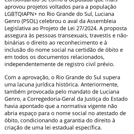
aprovou projetos voltados para a população
LGBTQIAPN+ no Rio Grande do Sul, Luciana
Genro (PSOL) celebrou o aval da Assembleia
Legislativa ao Projeto de Lei 27/2024. A proposta
assegura às pessoas transexuais, travestis e não-
binárias o direito ao reconhecimento e à
inclusão do nome social na certidão de óbito e
em todos os documentos relacionados,
independentemente de registro civil prévio.
Com a aprovação, o Rio Grande do Sul supera
uma lacuna jurídica histórica. Anteriormente,
também provocada pelo mandato de Luciana
Genro, a Corregedoria-Geral da Justiça do Estado
havia apontado que a normativa vigente não
abria espaço para o nome social no atestado de
óbito, condicionando a garantia do direito à
criação de uma lei estadual específica.