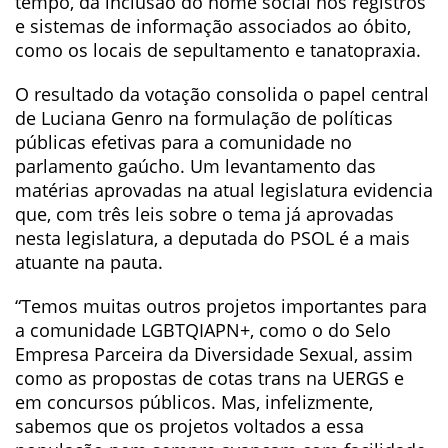
tempo, da inclusão do nome social nos registros
e sistemas de informação associados ao óbito,
como os locais de sepultamento e tanatopraxia.
O resultado da votação consolida o papel central
de Luciana Genro na formulação de políticas
públicas efetivas para a comunidade no
parlamento gaúcho. Um levantamento das
matérias aprovadas na atual legislatura evidencia
que, com três leis sobre o tema já aprovadas
nesta legislatura, a deputada do PSOL é a mais
atuante na pauta.
“Temos muitas outros projetos importantes para
a comunidade LGBTQIAPN+, como o do Selo
Empresa Parceira da Diversidade Sexual, assim
como as propostas de cotas trans na UERGS e
em concursos públicos. Mas, infelizmente,
sabemos que os projetos voltados a essa