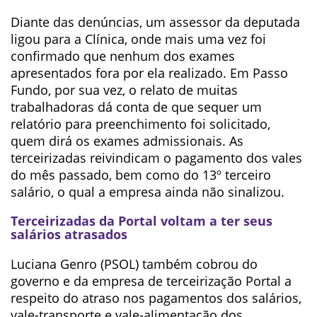
Diante das denúncias, um assessor da deputada
ligou para a Clínica, onde mais uma vez foi
confirmado que nenhum dos exames
apresentados fora por ela realizado. Em Passo
Fundo, por sua vez, o relato de muitas
trabalhadoras dá conta de que sequer um
relatório para preenchimento foi solicitado,
quem dirá os exames admissionais. As
terceirizadas reivindicam o pagamento dos vales
do mês passado, bem como do 13º terceiro
salário, o qual a empresa ainda não sinalizou.
Terceirizadas da Portal voltam a ter seus
salários atrasados
Luciana Genro (PSOL) também cobrou do
governo e da empresa de terceirização Portal a
respeito do atraso nos pagamentos dos salários,
vale-transporte e vale-alimentação dos