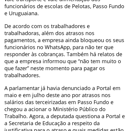
funcionários de escolas de Pelotas, Passo Fundo
e Uruguaiana.
De acordo com os trabalhadores e
trabalhadoras, além dos atrasos nos
pagamentos, a empresa ainda bloqueou os seus
funcionários no WhatsApp, para não ter que
responder às cobranças. Também há relatos de
que a empresa informou que “não tem muito o
que fazer” neste momento para pagar os
trabalhadores.
A parlamentar já havia denunciado a Portal em
maio e em julho deste ano por atrasos nos
salários das terceirizadas em Passo Fundo e
chegou a acionar o Ministério Público do
Trabalho. Agora, a deputada questiona a Portal e
a Secretaria de Educação a respeito da
justificativa para o atraso e quais medidas estão