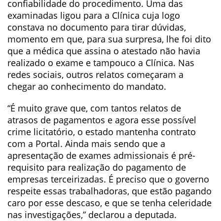
confiabilidade do procedimento. Uma das
examinadas ligou para a Clínica cuja logo
constava no documento para tirar dúvidas,
momento em que, para sua surpresa, lhe foi dito
que a médica que assina o atestado não havia
realizado o exame e tampouco a Clínica. Nas
redes sociais, outros relatos começaram a
chegar ao conhecimento do mandato.
“É muito grave que, com tantos relatos de
atrasos de pagamentos e agora esse possível
crime licitatório, o estado mantenha contrato
com a Portal. Ainda mais sendo que a
apresentação de exames admissionais é pré-
requisito para realização do pagamento de
empresas terceirizadas. É preciso que o governo
respeite essas trabalhadoras, que estão pagando
caro por esse descaso, e que se tenha celeridade
nas investigações,” declarou a deputada.