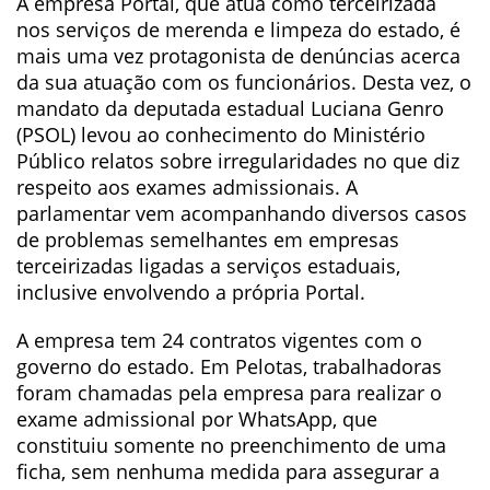
A empresa Portal, que atua como terceirizada
nos serviços de merenda e limpeza do estado, é
mais uma vez protagonista de denúncias acerca
da sua atuação com os funcionários. Desta vez, o
mandato da deputada estadual Luciana Genro
(PSOL) levou ao conhecimento do Ministério
Público relatos sobre irregularidades no que diz
respeito aos exames admissionais. A
parlamentar vem acompanhando diversos casos
de problemas semelhantes em empresas
terceirizadas ligadas a serviços estaduais,
inclusive envolvendo a própria Portal.
A empresa tem 24 contratos vigentes com o
governo do estado. Em Pelotas, trabalhadoras
foram chamadas pela empresa para realizar o
exame admissional por WhatsApp, que
constituiu somente no preenchimento de uma
ficha, sem nenhuma medida para assegurar a