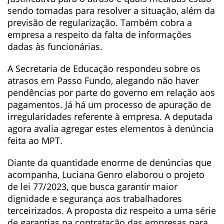
sendo tomadas para resolver a situação, além da
previsão de regularização. Também cobra a
empresa a respeito da falta de informações
dadas às funcionárias.
A Secretaria de Educação respondeu sobre os
atrasos em Passo Fundo, alegando não haver
pendências por parte do governo em relação aos
pagamentos. Já há um processo de apuração de
irregularidades referente à empresa. A deputada
agora avalia agregar estes elementos à denúncia
feita ao MPT.
Diante da quantidade enorme de denúncias que
acompanha, Luciana Genro elaborou o projeto
de lei 77/2023, que busca garantir maior
dignidade e segurança aos trabalhadores
terceirizados. A proposta diz respeito a uma série
de garantias na contratação das empresas para