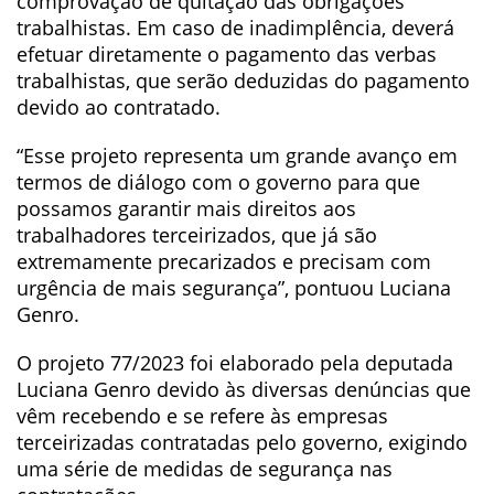
comprovação de quitação das obrigações
trabalhistas. Em caso de inadimplência, deverá
efetuar diretamente o pagamento das verbas
trabalhistas, que serão deduzidas do pagamento
devido ao contratado.
“Esse projeto representa um grande avanço em
termos de diálogo com o governo para que
possamos garantir mais direitos aos
trabalhadores terceirizados, que já são
extremamente precarizados e precisam com
urgência de mais segurança”, pontuou Luciana
Genro.
O projeto 77/2023 foi elaborado pela deputada
Luciana Genro devido às diversas denúncias que
vêm recebendo e se refere às empresas
terceirizadas contratadas pelo governo, exigindo
uma série de medidas de segurança nas