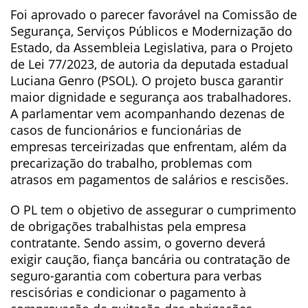
Foi aprovado o parecer favorável na Comissão de
Segurança, Serviços Públicos e Modernização do
Estado, da Assembleia Legislativa, para o Projeto
de Lei 77/2023, de autoria da deputada estadual
Luciana Genro (PSOL). O projeto busca garantir
maior dignidade e segurança aos trabalhadores.
A parlamentar vem acompanhando dezenas de
casos de funcionários e funcionárias de
empresas terceirizadas que enfrentam, além da
precarização do trabalho, problemas com
atrasos em pagamentos de salários e rescisões.
O PL tem o objetivo de assegurar o cumprimento
de obrigações trabalhistas pela empresa
contratante. Sendo assim, o governo deverá
exigir caução, fiança bancária ou contratação de
seguro-garantia com cobertura para verbas
rescisórias e condicionar o pagamento à