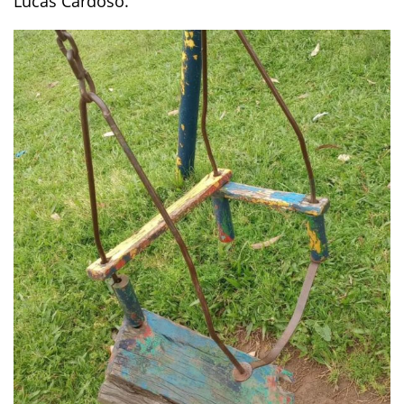
Lucas Cardoso.