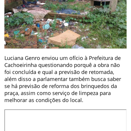
Luciana Genro enviou um ofício à Prefeitura de
Cachoeirinha questionando porquê a obra não
foi concluída e qual a previsão de retomada,
além disso a parlamentar também busca saber
se há previsão de reforma dos brinquedos da
praça, assim como serviço de limpeza para
melhorar as condições do local.