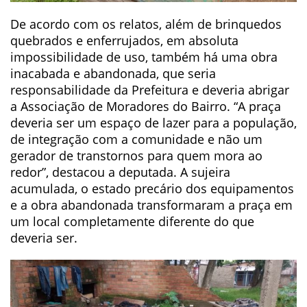
De acordo com os relatos, além de brinquedos
quebrados e enferrujados, em absoluta
impossibilidade de uso, também há uma obra
inacabada e abandonada, que seria
responsabilidade da Prefeitura e deveria abrigar
a Associação de Moradores do Bairro. “A praça
deveria ser um espaço de lazer para a população,
de integração com a comunidade e não um
gerador de transtornos para quem mora ao
redor”, destacou a deputada. A sujeira
acumulada, o estado precário dos equipamentos
e a obra abandonada transformaram a praça em
um local completamente diferente do que
deveria ser.