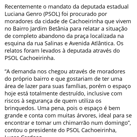
Recentemente o mandato da deputada estadual
Luciana Genro (PSOL) foi procurado por
moradores da cidade de Cachoeirinha que vivem
no Bairro Jardim Betânia para relatar a situação
de completo abandono da praça localizada na
esquina da rua Salinas e Avenida Atlântica. Os
relatos foram levados à deputada através do
PSOL Cachoeirinha.
“A demanda nos chegou através de moradores
do próprio bairro e que gostariam de ter uma
área de lazer para suas famílias, porém o espaço
hoje está totalmente destruído, inclusive com
riscos à segurança de quem utiliza os
brinquedos. Uma pena, pois o espaço é bem
grande e conta com muitas árvores, ideal para se
encontrar e tomar um chimarrão num domingo”,
contou o presidente do PSOL Cachoeirinha,