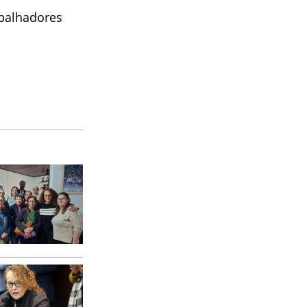
abalhadores