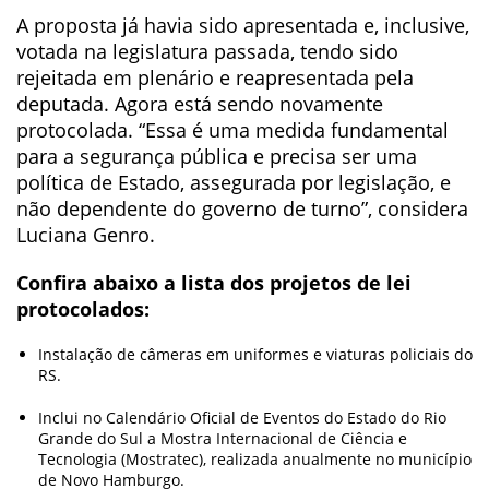
A proposta já havia sido apresentada e, inclusive,
votada na legislatura passada, tendo sido
rejeitada em plenário e reapresentada pela
deputada. Agora está sendo novamente
protocolada. “Essa é uma medida fundamental
para a segurança pública e precisa ser uma
política de Estado, assegurada por legislação, e
não dependente do governo de turno”, considera
Luciana Genro.
Confira abaixo a lista dos projetos de lei
protocolados:
Instalação de câmeras em uniformes e viaturas policiais do
RS.
Inclui no Calendário Oficial de Eventos do Estado do Rio
Grande do Sul a Mostra Internacional de Ciência e
Tecnologia (Mostratec), realizada anualmente no município
de Novo Hamburgo.