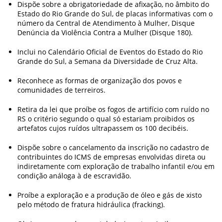
Dispõe sobre a obrigatoriedade de afixação, no âmbito do
Estado do Rio Grande do Sul, de placas informativas com o
número da Central de Atendimento à Mulher, Disque
Denúncia da Violência Contra a Mulher (Disque 180).
Inclui no Calendário Oficial de Eventos do Estado do Rio
Grande do Sul, a Semana da Diversidade de Cruz Alta.
Reconhece as formas de organização dos povos e
comunidades de terreiros.
Retira da lei que proíbe os fogos de artifício com ruído no
RS o critério segundo o qual só estariam proibidos os
artefatos cujos ruídos ultrapassem os 100 decibéis.
Dispõe sobre o cancelamento da inscrição no cadastro de
contribuintes do ICMS de empresas envolvidas direta ou
indiretamente com exploração de trabalho infantil e/ou em
condição análoga à de escravidão.
Proíbe a exploração e a produção de óleo e gás de xisto
pelo método de fratura hidráulica (fracking).