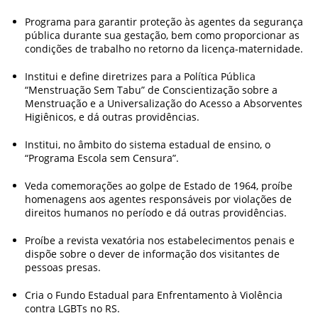
Programa para garantir proteção às agentes da segurança
pública durante sua gestação, bem como proporcionar as
condições de trabalho no retorno da licença-maternidade.
Institui e define diretrizes para a Política Pública
“Menstruação Sem Tabu” de Conscientização sobre a
Menstruação e a Universalização do Acesso a Absorventes
Higiênicos, e dá outras providências.
Institui, no âmbito do sistema estadual de ensino, o
“Programa Escola sem Censura”.
Veda comemorações ao golpe de Estado de 1964, proíbe
homenagens aos agentes responsáveis por violações de
direitos humanos no período e dá outras providências.
Proíbe a revista vexatória nos estabelecimentos penais e
dispõe sobre o dever de informação dos visitantes de
pessoas presas.
Cria o Fundo Estadual para Enfrentamento à Violência
contra LGBTs no RS.