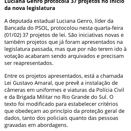
Luciana Genro protocola 37 projetos no início
da nova legislatura
A deputada estadual Luciana Genro, líder da
Bancada do PSOL, protocolou nesta quarta-feira
(01/02) 37 projetos de lei. São iniciativas novas e
também projetos que já foram apresentados na
legislatura passada, mas que por não terem ido à
votação acabaram sendo arquivados e precisam
ser reapresentados.
Entre os projetos apresentados, está a chamada
Lei Gustavo Amaral, que prevê a instalação de
câmeras em uniformes e viaturas da Polícia Civil
e da Brigada Militar no Rio Grande do Sul. O
texto foi modificado para estabelecer critérios
que obedeçam ao princípio da proteção geral de
dados, tanto dos policiais quanto das pessoas
gravadas em abordagens.