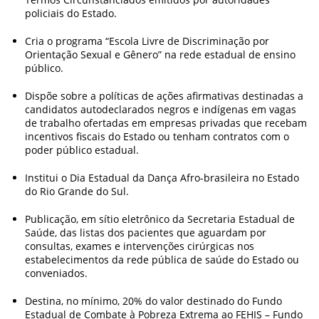
policiais do Estado.
Cria o programa “Escola Livre de Discriminação por
Orientação Sexual e Gênero” na rede estadual de ensino
público.
Dispõe sobre a políticas de ações afirmativas destinadas a
candidatos autodeclarados negros e indígenas em vagas
de trabalho ofertadas em empresas privadas que recebam
incentivos fiscais do Estado ou tenham contratos com o
poder público estadual.
Institui o Dia Estadual da Dança Afro-brasileira no Estado
do Rio Grande do Sul.
Publicação, em sítio eletrônico da Secretaria Estadual de
Saúde, das listas dos pacientes que aguardam por
consultas, exames e intervenções cirúrgicas nos
estabelecimentos da rede pública de saúde do Estado ou
conveniados.
Destina, no mínimo, 20% do valor destinado do Fundo
Estadual de Combate à Pobreza Extrema ao FEHIS – Fundo