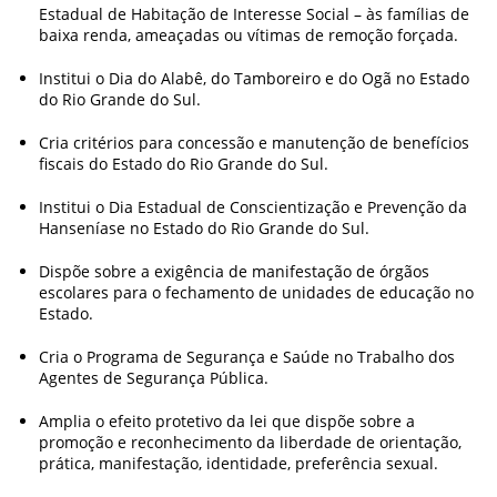
Estadual de Habitação de Interesse Social – às famílias de
baixa renda, ameaçadas ou vítimas de remoção forçada.
Institui o Dia do Alabê, do Tamboreiro e do Ogã no Estado
do Rio Grande do Sul.
Cria critérios para concessão e manutenção de benefícios
fiscais do Estado do Rio Grande do Sul.
Institui o Dia Estadual de Conscientização e Prevenção da
Hanseníase no Estado do Rio Grande do Sul.
Dispõe sobre a exigência de manifestação de órgãos
escolares para o fechamento de unidades de educação no
Estado.
Cria o Programa de Segurança e Saúde no Trabalho dos
Agentes de Segurança Pública.
Amplia o efeito protetivo da lei que dispõe sobre a
promoção e reconhecimento da liberdade de orientação,
prática, manifestação, identidade, preferência sexual.