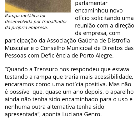
parlamentar
encaminhou novo
Rampa metálica foi
ofício solicitando uma
desenvolvida por trabalhador
reunião com a direção
da própria empresa.
da empresa, com
participação da Associação Gaúcha de Distrofia
Muscular e o Conselho Municipal de Direitos das
Pessoas com Deficiência de Porto Alegre.
“Quando a Trensurb nos respondeu que estava
testando a rampa que traria mais acessibilidade,
encaramos como uma notícia positiva. Mas não
é possível que, quase um ano depois, o aparelho
ainda não tenha sido encaminhado para o uso e
nenhuma outra alternativa tenha sido
apresentada”, aponta Luciana Genro.