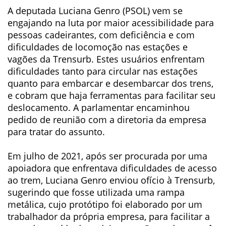
A deputada Luciana Genro (PSOL) vem se
engajando na luta por maior acessibilidade para
pessoas cadeirantes, com deficiência e com
dificuldades de locomoção nas estações e
vagões da Trensurb. Estes usuários enfrentam
dificuldades tanto para circular nas estações
quanto para embarcar e desembarcar dos trens,
e cobram que haja ferramentas para facilitar seu
deslocamento. A parlamentar encaminhou
pedido de reunião com a diretoria da empresa
para tratar do assunto.
Em julho de 2021, após ser procurada por uma
apoiadora que enfrentava dificuldades de acesso
ao trem, Luciana Genro enviou ofício à Trensurb,
sugerindo que fosse utilizada uma rampa
metálica, cujo protótipo foi elaborado por um
trabalhador da própria empresa, para facilitar a