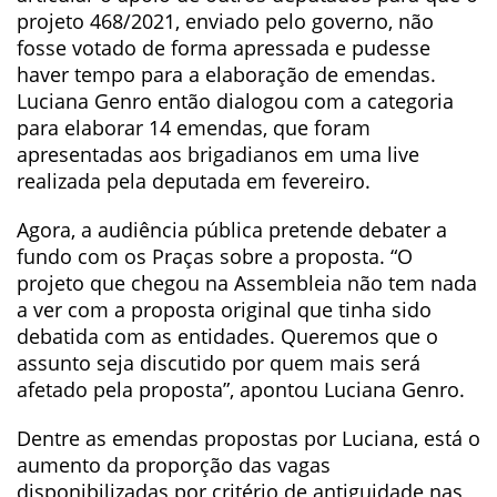
projeto 468/2021, enviado pelo governo, não
fosse votado de forma apressada e pudesse
haver tempo para a elaboração de emendas.
Luciana Genro então dialogou com a categoria
para elaborar 14 emendas, que foram
apresentadas aos brigadianos em uma live
realizada pela deputada em fevereiro.
Agora, a audiência pública pretende debater a
fundo com os Praças sobre a proposta. “O
projeto que chegou na Assembleia não tem nada
a ver com a proposta original que tinha sido
debatida com as entidades. Queremos que o
assunto seja discutido por quem mais será
afetado pela proposta”, apontou Luciana Genro.
Dentre as emendas propostas por Luciana, está o
aumento da proporção das vagas
disponibilizadas por critério de antiguidade nas