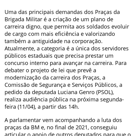
Uma das principais demandas dos Praças da
Brigada Militar é a criação de um plano de
carreira digno, que permita aos soldados evoluir
de cargo com mais eficiência e valorizando
também a antiguidade na corporação.
Atualmente, a categoria é a única dos servidores
públicos estaduais que precisa prestar um
concurso interno para avançar na carreira. Para
debater o projeto de lei que prevê a
modernização da carreira dos Praças, a
Comissão de Segurança e Serviços Públicos, a
pedido da deputada Luciana Genro (PSOL),
realiza audiência pública na próxima segunda-
feira (11/04), a partir das 14h.
A parlamentar vem acompanhando a luta dos
praças da BM e, no final de 2021, conseguiu
articular o apoio de outros deputados para que o