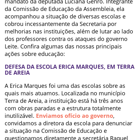
mandato da deputada Luciana Genro. Integrante
da Comissão de Educação da Assembleia, ela
acompanhou a situação de diversas escolas e
cobrou incessantemente da Secretaria por
melhorias nas instituições, além de lutar ao lado
dos professores contra os ataques do governo
Leite. Confira algumas das nossas principais
ações sobre educação:
DEFESA DA ESCOLA ERICA MARQUES, EM TERRA
DE AREIA
A Erica Marques foi uma das escolas sobre as
quais mais atuamos. Localizada no município
Terra de Areia, a instituição está há três anos
com obras paradas e a estrutura totalmente
inutilizável.
Enviamos ofício ao governo
,
convidamos a diretora da escola para denunciar
a situação na Comissão de Educação e
questionamos diretamente a secretária Raquel