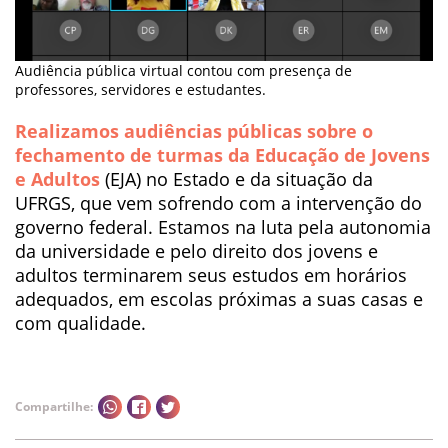
Audiência pública virtual contou com presença de
professores, servidores e estudantes.
Realizamos audiências públicas sobre o
fechamento de turmas da Educação de Jovens
e Adultos
(EJA) no Estado e da situação da
UFRGS, que vem sofrendo com a intervenção do
governo federal. Estamos na luta pela autonomia
da universidade e pelo direito dos jovens e
adultos terminarem seus estudos em horários
adequados, em escolas próximas a suas casas e
com qualidade.
Compartilhe: