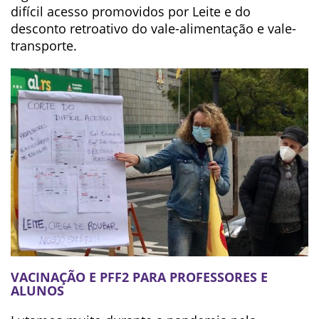
difícil acesso promovidos por Leite e do
desconto retroativo do vale-alimentação e vale-
transporte.
VACINAÇÃO E PFF2 PARA PROFESSORES E
ALUNOS