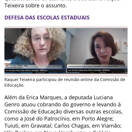
Teixeira sobre o assunto.
DEFESA DAS ESCOLAS ESTADUAIS
Raquel Teixeira participou de reunião online da Comissão de
Educação.
Além da Erica Marques, a deputada Luciana
Genro atuou cobrando do governo e levando à
Comissão de Educação diversas outras escolas,
como a José do Patrocínio, em Porto Alegre;
Tuiuti, em Gravataí; Carlos Chagas, em Viamão;