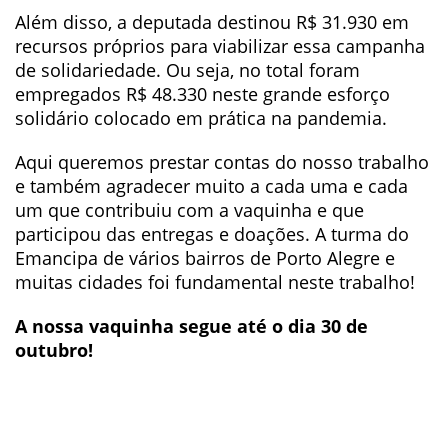
Além disso, a deputada destinou R$ 31.930 em
recursos próprios para viabilizar essa campanha
de solidariedade. Ou seja, no total foram
empregados R$ 48.330 neste grande esforço
solidário colocado em prática na pandemia.
Aqui queremos prestar contas do nosso trabalho
e também agradecer muito a cada uma e cada
um que contribuiu com a vaquinha e que
participou das entregas e doações. A turma do
Emancipa de vários bairros de Porto Alegre e
muitas cidades foi fundamental neste trabalho!
A nossa vaquinha segue até o dia 30 de
outubro!