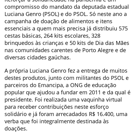
compromisso do mandato da deputada estadual
Luciana Genro (PSOL) e do PSOL. Só neste ano a
campanha de doação de alimentos e itens
essenciais a quem mais precisa já distribuiu 575
cestas básicas, 264 kits escolares, 328
brinquedos às crianças e 50 kits de Dia das Mães
nas comunidades carentes de Porto Alegre e de
diversas cidades gaúchas.
A própria Luciana Genro fez a entrega de muitos
destes produtos, junto com militantes do PSOL e
parceiros do Emancipa, a ONG de educação
popular que ajudou a fundar em 2011 e da qual é
presidente. Foi realizada uma vaquinha virtual
para receber contribuições neste esforço
solidário e já foram arrecadados R$ 16.400, uma
verba que foi integralmente destinada às
doações.