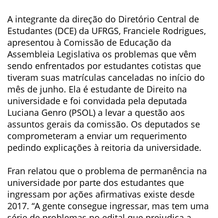
A integrante da direção do Diretório Central de
Estudantes (DCE) da UFRGS, Franciele Rodrigues,
apresentou à Comissão de Educação da
Assembleia Legislativa os problemas que vêm
sendo enfrentados por estudantes cotistas que
tiveram suas matrículas canceladas no início do
mês de junho. Ela é estudante de Direito na
universidade e foi convidada pela deputada
Luciana Genro (PSOL) a levar a questão aos
assuntos gerais da comissão. Os deputados se
comprometeram a enviar um requerimento
pedindo explicações à reitoria da universidade.
Fran relatou que o problema de permanência na
universidade por parte dos estudantes que
ingressam por ações afirmativas existe desde
2017. “A gente consegue ingressar, mas tem uma
série de problemas no edital que prejudica a