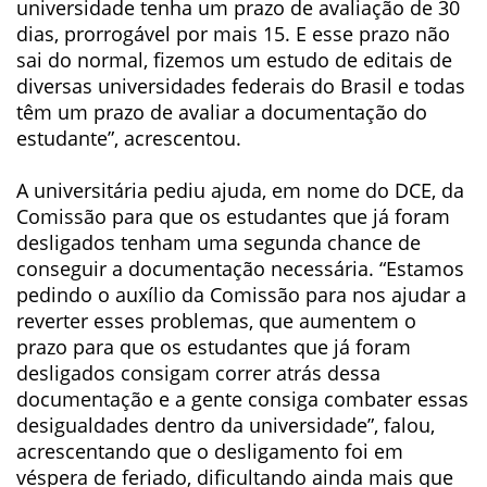
universidade tenha um prazo de avaliação de 30
dias, prorrogável por mais 15. E esse prazo não
sai do normal, fizemos um estudo de editais de
diversas universidades federais do Brasil e todas
têm um prazo de avaliar a documentação do
estudante”, acrescentou.
A universitária pediu ajuda, em nome do DCE, da
Comissão para que os estudantes que já foram
desligados tenham uma segunda chance de
conseguir a documentação necessária. “Estamos
pedindo o auxílio da Comissão para nos ajudar a
reverter esses problemas, que aumentem o
prazo para que os estudantes que já foram
desligados consigam correr atrás dessa
documentação e a gente consiga combater essas
desigualdades dentro da universidade”, falou,
acrescentando que o desligamento foi em
véspera de feriado, dificultando ainda mais que