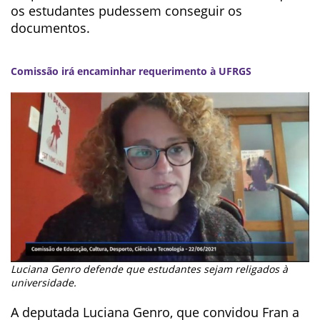
os estudantes pudessem conseguir os
documentos.
Comissão irá encaminhar requerimento à UFRGS
Luciana Genro defende que estudantes sejam religados à
universidade.
A deputada Luciana Genro, que convidou Fran a