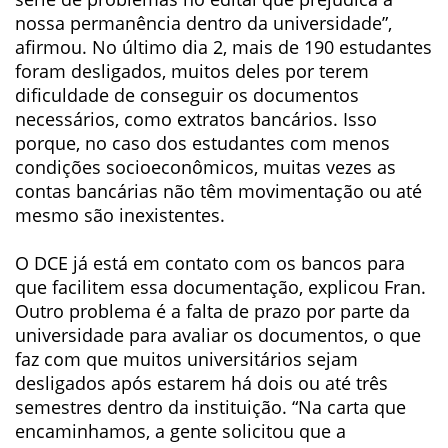
nossa permanência dentro da universidade”,
afirmou. No último dia 2, mais de 190 estudantes
foram desligados, muitos deles por terem
dificuldade de conseguir os documentos
necessários, como extratos bancários. Isso
porque, no caso dos estudantes com menos
condições socioeconômicos, muitas vezes as
contas bancárias não têm movimentação ou até
mesmo são inexistentes.
O DCE já está em contato com os bancos para
que facilitem essa documentação, explicou Fran.
Outro problema é a falta de prazo por parte da
universidade para avaliar os documentos, o que
faz com que muitos universitários sejam
desligados após estarem há dois ou até três
semestres dentro da instituição. “Na carta que
encaminhamos, a gente solicitou que a