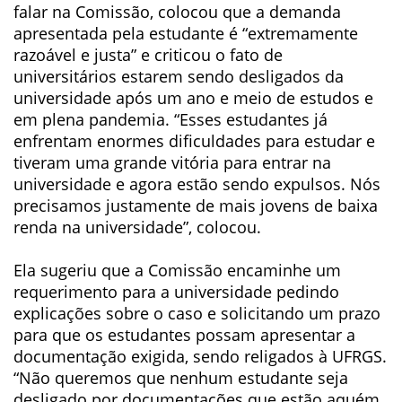
falar na Comissão, colocou que a demanda
apresentada pela estudante é “extremamente
razoável e justa” e criticou o fato de
universitários estarem sendo desligados da
universidade após um ano e meio de estudos e
em plena pandemia. “Esses estudantes já
enfrentam enormes dificuldades para estudar e
tiveram uma grande vitória para entrar na
universidade e agora estão sendo expulsos. Nós
precisamos justamente de mais jovens de baixa
renda na universidade”, colocou.
Ela sugeriu que a Comissão encaminhe um
requerimento para a universidade pedindo
explicações sobre o caso e solicitando um prazo
para que os estudantes possam apresentar a
documentação exigida, sendo religados à UFRGS.
“Não queremos que nenhum estudante seja
desligado por documentações que estão aquém