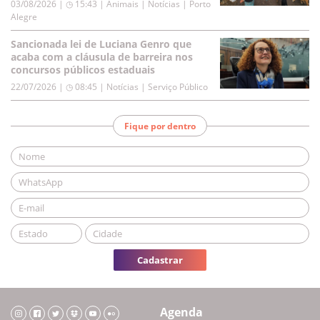
03/08/2026 | ◷ 15:43
|
Animais | Notícias | Porto
Alegre
Sancionada lei de Luciana Genro que
acaba com a cláusula de barreira nos
concursos públicos estaduais
22/07/2026 | ◷ 08:45
|
Notícias | Serviço Público
Fique por dentro
Cadastrar
Agenda