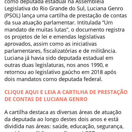
como deputada estadual na Assembleia
Legislativa do Rio Grande do Sul, Luciana Genro
(PSOL) lança uma cartilha de prestação de contas
da sua atuação parlamentar. Intitulada “Um
mandato de muitas lutas”, o documento registra
os projetos de lei e emendas legislativas
aprovados, assim como as iniciativas
parlamentares, fiscalizatórias e de militância.
Luciana já havia sido deputada estadual em
outras duas legislaturas, nos anos 1990, e
retornou ao legislativo gaúcho em 2018 após
dois mandatos como deputada federal.
CLIQUE AQUI E LEIA A CARTILHA DE PRESTAÇÃO
DE CONTAS DE LUCIANA GENRO
A cartilha destaca as diversas áreas de atuação
da deputada ao longo destes dois anos e está
dividida nas áreas: saúde, educação, segurança,