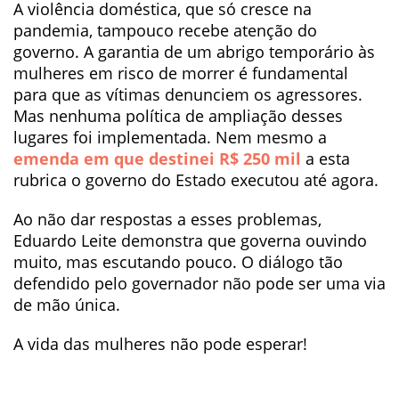
A violência doméstica, que só cresce na
pandemia, tampouco recebe atenção do
governo. A garantia de um abrigo temporário às
mulheres em risco de morrer é fundamental
para que as vítimas denunciem os agressores.
Mas nenhuma política de ampliação desses
lugares foi implementada. Nem mesmo a
emenda em que destinei R$ 250 mil
a esta
rubrica o governo do Estado executou até agora.
Ao não dar respostas a esses problemas,
Eduardo Leite demonstra que governa ouvindo
muito, mas escutando pouco. O diálogo tão
defendido pelo governador não pode ser uma via
de mão única.
A vida das mulheres não pode esperar!