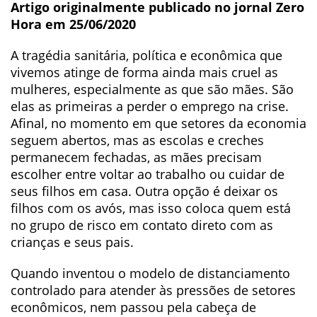
Artigo originalmente publicado no jornal Zero
Hora em 25/06/2020
A tragédia sanitária, política e econômica que
vivemos atinge de forma ainda mais cruel as
mulheres, especialmente as que são mães. São
elas as primeiras a perder o emprego na crise.
Afinal, no momento em que setores da economia
seguem abertos, mas as escolas e creches
permanecem fechadas, as mães precisam
escolher entre voltar ao trabalho ou cuidar de
seus filhos em casa. Outra opção é deixar os
filhos com os avós, mas isso coloca quem está
no grupo de risco em contato direto com as
crianças e seus pais.
Quando inventou o modelo de distanciamento
controlado para atender às pressões de setores
econômicos, nem passou pela cabeça de