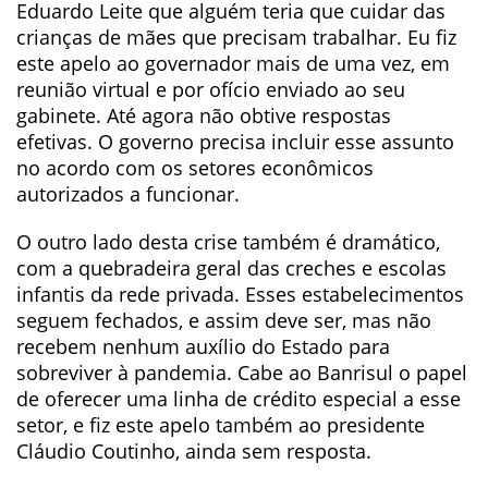
Eduardo Leite que alguém teria que cuidar das
crianças de mães que precisam trabalhar. Eu fiz
este apelo ao governador mais de uma vez, em
reunião virtual e por ofício enviado ao seu
gabinete. Até agora não obtive respostas
efetivas. O governo precisa incluir esse assunto
no acordo com os setores econômicos
autorizados a funcionar.
O outro lado desta crise também é dramático,
com a quebradeira geral das creches e escolas
infantis da rede privada. Esses estabelecimentos
seguem fechados, e assim deve ser, mas não
recebem nenhum auxílio do Estado para
sobreviver à pandemia. Cabe ao Banrisul o papel
de oferecer uma linha de crédito especial a esse
setor, e fiz este apelo também ao presidente
Cláudio Coutinho, ainda sem resposta.