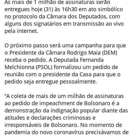
As mais de 1 milhão de assinaturas serão
entregues hoje (31) às 16h30 em ato simbólico
no protocolo da Câmara dos Deputados, com
alguns dos signatários em transmissão ao vivo
pela internet.
O próximo passo será uma campanha para que
o Presidente da Câmara Rodrigo Maia (DEM)
receba o pedido. A Deputada Fernanda
Melchionna (PSOL) formalizou um pedido de
reunião com o presidente da Casa para que o
pedido seja entregue pessoalmente.
“A coleta de mais de um milhão de assinaturas
ao pedido de impeachment de Bolsonaro é a
demonstração da indignação popular diante das
atitudes e declarações criminosas e
irresponsáveis de Bolsonaro. No momento de
pandemia do novo coronavírus precisávamos de