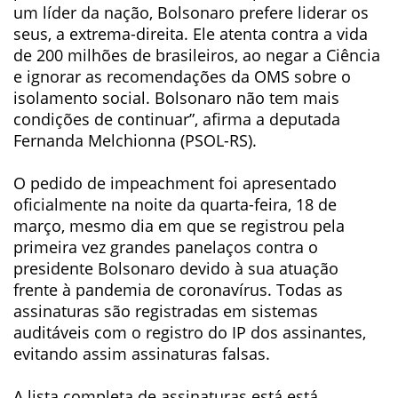
um líder da nação, Bolsonaro prefere liderar os
seus, a extrema-direita. Ele atenta contra a vida
de 200 milhões de brasileiros, ao negar a Ciência
e ignorar as recomendações da OMS sobre o
isolamento social. Bolsonaro não tem mais
condições de continuar”, afirma a deputada
Fernanda Melchionna (PSOL-RS).
O pedido de impeachment foi apresentado
oficialmente na noite da quarta-feira, 18 de
março, mesmo dia em que se registrou pela
primeira vez grandes panelaços contra o
presidente Bolsonaro devido à sua atuação
frente à pandemia de coronavírus. Todas as
assinaturas são registradas em sistemas
auditáveis com o registro do IP dos assinantes,
evitando assim assinaturas falsas.
A lista completa de assinaturas está está