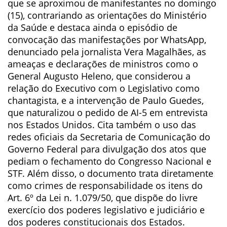
que se aproximou de manifestantes no domingo
(15), contrariando as orientações do Ministério
da Saúde e destaca ainda o episódio de
convocação das manifestações por WhatsApp,
denunciado pela jornalista Vera Magalhães, as
ameaças e declarações de ministros como o
General Augusto Heleno, que considerou a
relação do Executivo com o Legislativo como
chantagista, e a intervenção de Paulo Guedes,
que naturalizou o pedido de AI-5 em entrevista
nos Estados Unidos. Cita também o uso das
redes oficiais da Secretaria de Comunicação do
Governo Federal para divulgação dos atos que
pediam o fechamento do Congresso Nacional e
STF. Além disso, o documento trata diretamente
como crimes de responsabilidade os itens do
Art. 6º da Lei n. 1.079/50, que dispõe do livre
exercício dos poderes legislativo e judiciário e
dos poderes constitucionais dos Estados.