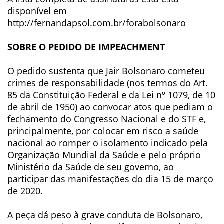
disponível em
http://fernandapsol.com.br/forabolsonaro
SOBRE O PEDIDO DE IMPEACHMENT
O pedido sustenta que Jair Bolsonaro cometeu
crimes de responsabilidade (nos termos do Art.
85 da Constituição Federal e da Lei nº 1079, de 10
de abril de 1950) ao convocar atos que pediam o
fechamento do Congresso Nacional e do STF e,
principalmente, por colocar em risco a saúde
nacional ao romper o isolamento indicado pela
Organização Mundial da Saúde e pelo próprio
Ministério da Saúde de seu governo, ao
participar das manifestações do dia 15 de março
de 2020.
A peça dá peso à grave conduta de Bolsonaro,