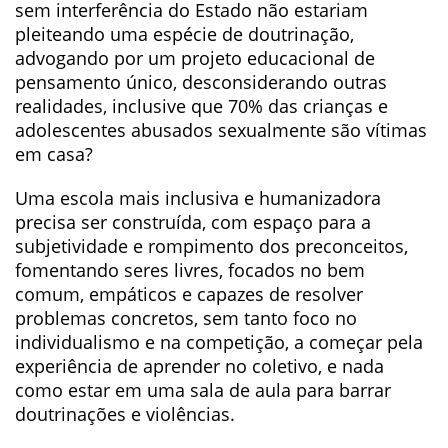
sem interferência do Estado não estariam
pleiteando uma espécie de doutrinação,
advogando por um projeto educacional de
pensamento único, desconsiderando outras
realidades, inclusive que 70% das crianças e
adolescentes abusados sexualmente são vítimas
em casa?
Uma escola mais inclusiva e humanizadora
precisa ser construída, com espaço para a
subjetividade e rompimento dos preconceitos,
fomentando seres livres, focados no bem
comum, empáticos e capazes de resolver
problemas concretos, sem tanto foco no
individualismo e na competição, a começar pela
experiência de aprender no coletivo, e nada
como estar em uma sala de aula para barrar
doutrinações e violências.