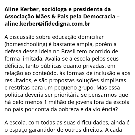
Aline Kerber, socióloga e presidenta da
Associação Mães & Pais pela Democracia –
aline.kerber@ifidedigna.com.br
A discussão sobre educação domiciliar
(homeschooling) é bastante ampla, porém a
defesa dessa ideia no Brasil tem ocorrido de
forma limitada. Avalia-se a escola pelos seus
déficits, tanto públicas quanto privadas, em
relação ao conteúdo, às formas de inclusão e aos
resultados, e são propostas soluções simplistas
e restritas para um pequeno grupo. Mas essa
política deveria ser prioritária se pensarmos que
há pelo menos 1 milhão de jovens fora da escola
no país por conta da pobreza e da violência?
A escola, com todas as suas dificuldades, ainda é
o espaço garantidor de outros direitos. A cada