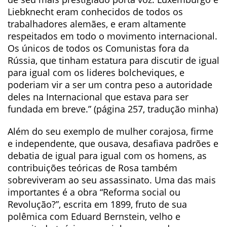
Liebknecht eram conhecidos de todos os
trabalhadores alemães, e eram altamente
respeitados em todo o movimento internacional.
Os únicos de todos os Comunistas fora da
Rússia, que tinham estatura para discutir de igual
para igual com os lideres bolcheviques, e
poderiam vir a ser um contra peso a autoridade
deles na Internacional que estava para ser
fundada em breve.” (página 257, tradução minha)
Além do seu exemplo de mulher corajosa, firme
e independente, que ousava, desafiava padrões e
debatia de igual para igual com os homens, as
contribuições teóricas de Rosa também
sobreviveram ao seu assassinato. Uma das mais
importantes é a obra “Reforma social ou
Revolução?”, escrita em 1899, fruto de sua
polêmica com Eduard Bernstein, velho e