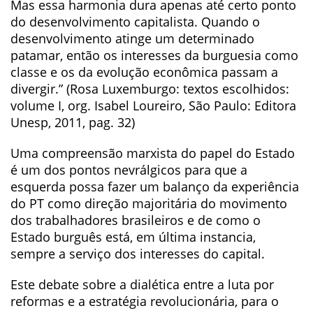
Mas essa harmonia dura apenas até certo ponto
do desenvolvimento capitalista. Quando o
desenvolvimento atinge um determinado
patamar, então os interesses da burguesia como
classe e os da evolução econômica passam a
divergir.” (Rosa Luxemburgo: textos escolhidos:
volume I, org. Isabel Loureiro, São Paulo: Editora
Unesp, 2011, pag. 32)
Uma compreensão marxista do papel do Estado
é um dos pontos nevrálgicos para que a
esquerda possa fazer um balanço da experiência
do PT como direção majoritária do movimento
dos trabalhadores brasileiros e de como o
Estado burguês está, em última instancia,
sempre a serviço dos interesses do capital.
Este debate sobre a dialética entre a luta por
reformas e a estratégia revolucionária, para o