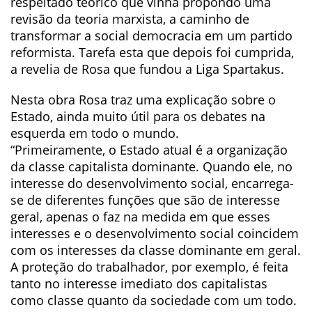
respeitado teórico que vinha propondo uma
revisão da teoria marxista, a caminho de
transformar a social democracia em um partido
reformista. Tarefa esta que depois foi cumprida,
a revelia de Rosa que fundou a Liga Spartakus.
Nesta obra Rosa traz uma explicação sobre o
Estado, ainda muito útil para os debates na
esquerda em todo o mundo.
“Primeiramente, o Estado atual é a organização
da classe capitalista dominante. Quando ele, no
interesse do desenvolvimento social, encarrega-
se de diferentes funções que são de interesse
geral, apenas o faz na medida em que esses
interesses e o desenvolvimento social coincidem
com os interesses da classe dominante em geral.
A proteção do trabalhador, por exemplo, é feita
tanto no interesse imediato dos capitalistas
como classe quanto da sociedade com um todo.