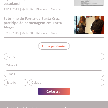
estudantil
12/11/2019 | ◷ 18:16
|
Ditadura | Notícias
Sobrinho de Fernando Santa Cruz
participa de homenagem em Porto
Alegre
02/09/2019 | ◷ 17:30
|
Ditadura | Notícias
Fique por dentro
Cadastrar