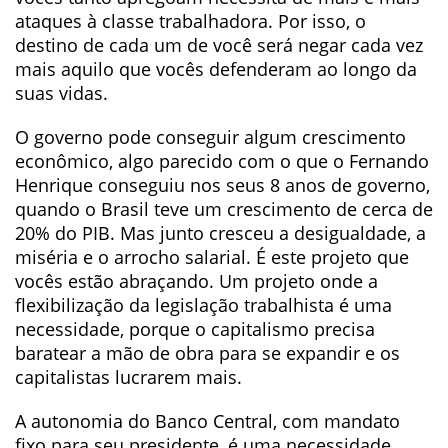
ataques à classe trabalhadora. Por isso, o
destino de cada um de você será negar cada vez
mais aquilo que vocês defenderam ao longo da
suas vidas.
O governo pode conseguir algum crescimento
econômico, algo parecido com o que o Fernando
Henrique conseguiu nos seus 8 anos de governo,
quando o Brasil teve um crescimento de cerca de
20% do PIB. Mas junto cresceu a desigualdade, a
miséria e o arrocho salarial. É este projeto que
vocês estão abraçando. Um projeto onde a
flexibilização da legislação trabalhista é uma
necessidade, porque o capitalismo precisa
baratear a mão de obra para se expandir e os
capitalistas lucrarem mais.
A autonomia do Banco Central, com mandato
fixo para seu presidente, é uma necessidade