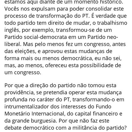
estamos aqui diante de um momento histórico.
Vocês nos expulsam para poder consolidar este
processo de transformação do PT. É verdade que
todo partido tem direito de mudar, o trabalhismo
inglês, por exemplo, transformou-se de um
Partido social-democrata em um Partido neo-
liberal. Mas pelo menos fez um congresso, antes
das eleições, e aprovou estas mudanças de
forma mais ou menos democrática, eu não sei,
mas, ao menos, ofereceu esta possibilidade de
um congresso.
Por que a direção do partido não tomou esta
providência, se pretendia operar esta mudança
profunda no caráter do PT, transformando-o em
intrumentalizador dos interesses do Fundo
Monetário Internacional, do capital financeiro e
da grande burguesia. Por que não faz este
debate democrático com a militância do partido?