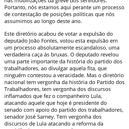
nas mobilizações da greve dos servidores.
Portanto, nós estamos aqui perante um processo
de contestação de posições políticas que nós
assumimos ao longo deste ano.
Este diretório acabou de votar a expulsão do
deputado João Fontes, votou esta expulsão em
um processo absolutamente escandaloso, uma
verdadeira caça às bruxas. O deputado revelou
uma parte importante da história do partido dos
trabalhadores, ao divulgar aquela fita, que
ninguém contestou a veracidade. Mas o diretório
nacional tem vergonha da história do Partido dos
Trabalhadores, tem vergonha dos discursos
inflamados que fez o companheiro Lula,
atacando aquele que hoje é presidente do
senado com apoio do partido dos trabalhadores,
senador José Sarney. Tem vergonha dos
discursos de Lula atacando a reforma da