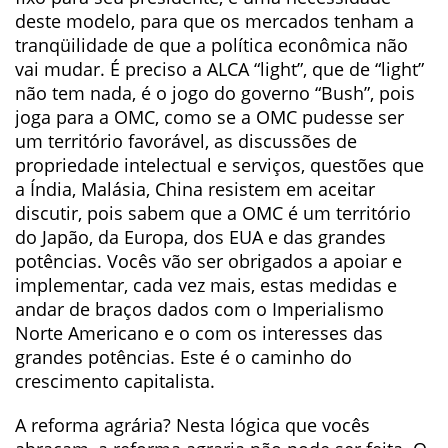
deste modelo, para que os mercados tenham a
tranqüilidade de que a política econômica não
vai mudar. É preciso a ALCA “light”, que de “light”
não tem nada, é o jogo do governo “Bush”, pois
joga para a OMC, como se a OMC pudesse ser
um território favorável, as discussões de
propriedade intelectual e serviços, questões que
a Índia, Malásia, China resistem em aceitar
discutir, pois sabem que a OMC é um território
do Japão, da Europa, dos EUA e das grandes
potências. Vocês vão ser obrigados a apoiar e
implementar, cada vez mais, estas medidas e
andar de braços dados com o Imperialismo
Norte Americano e o com os interesses das
grandes potências. Este é o caminho do
crescimento capitalista.
A reforma agrária? Nesta lógica que vocês