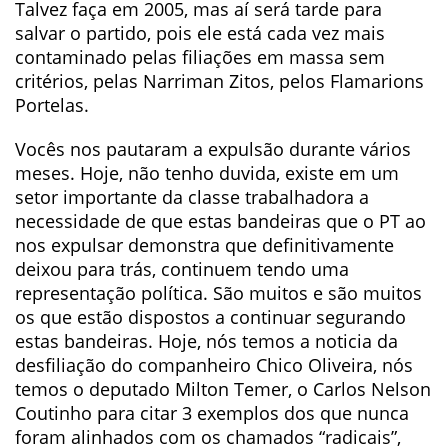
Talvez faça em 2005, mas aí será tarde para
salvar o partido, pois ele está cada vez mais
contaminado pelas filiações em massa sem
critérios, pelas Narriman Zitos, pelos Flamarions
Portelas.
Vocês nos pautaram a expulsão durante vários
meses. Hoje, não tenho duvida, existe em um
setor importante da classe trabalhadora a
necessidade de que estas bandeiras que o PT ao
nos expulsar demonstra que definitivamente
deixou para trás, continuem tendo uma
representação política. São muitos e são muitos
os que estão dispostos a continuar segurando
estas bandeiras. Hoje, nós temos a noticia da
desfiliação do companheiro Chico Oliveira, nós
temos o deputado Milton Temer, o Carlos Nelson
Coutinho para citar 3 exemplos dos que nunca
foram alinhados com os chamados “radicais”,