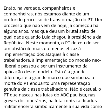
Então, na verdade, companheiros e
companheiras, nós estamos diante de um
profundo processo de transformação do PT. Um
processo que não vem de hoje, já começou há
alguns anos, mas que deu um brutal salto de
qualidade quando Lula chegou à presidência da
República. Neste momento, o PT deixou de ser
um obstáculo mais ou menos eficaz à
implementação dos ataques à classe
trabalhadora, à implementação do modelo neo-
liberal e passou a ser um instrumento da
aplicação deste modelo. Esta é a grande
diferença, é o grande marco que simboliza a
morte do PT enquanto uma representação
genuína da classe trabalhadora. Não é casual, o
PT que nasceu nas lutas do ABC paulista, nas
greves dos operários, na luta contra a ditadura
militar encerra simbolicamente a sua vida como