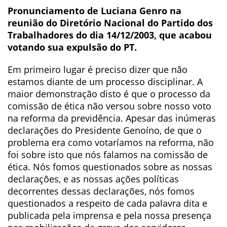
Pronunciamento de Luciana Genro na
reunião do Diretório Nacional do Partido dos
Trabalhadores do dia 14/12/2003, que acabou
votando sua expulsão do PT.
Em primeiro lugar é preciso dizer que não
estamos diante de um processo disciplinar. A
maior demonstração disto é que o processo da
comissão de ética não versou sobre nosso voto
na reforma da previdência. Apesar das inúmeras
declarações do Presidente Genoíno, de que o
problema era como votaríamos na reforma, não
foi sobre isto que nós falamos na comissão de
ética. Nós fomos questionados sobre as nossas
declarações, e as nossas ações políticas
decorrentes dessas declarações, nós fomos
questionados a respeito de cada palavra dita e
publicada pela imprensa e pela nossa presença