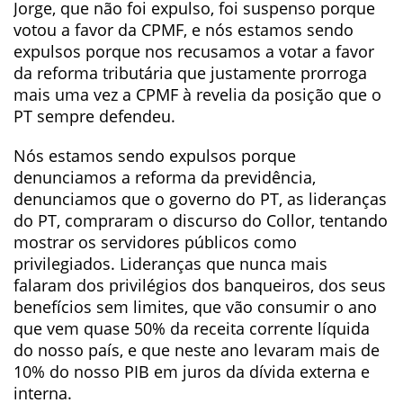
Jorge, que não foi expulso, foi suspenso porque
votou a favor da CPMF, e nós estamos sendo
expulsos porque nos recusamos a votar a favor
da reforma tributária que justamente prorroga
mais uma vez a CPMF à revelia da posição que o
PT sempre defendeu.
Nós estamos sendo expulsos porque
denunciamos a reforma da previdência,
denunciamos que o governo do PT, as lideranças
do PT, compraram o discurso do Collor, tentando
mostrar os servidores públicos como
privilegiados. Lideranças que nunca mais
falaram dos privilégios dos banqueiros, dos seus
benefícios sem limites, que vão consumir o ano
que vem quase 50% da receita corrente líquida
do nosso país, e que neste ano levaram mais de
10% do nosso PIB em juros da dívida externa e
interna.