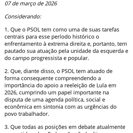
07 de março de 2026
Considerando:
1. Que o PSOL tem como uma de suas tarefas
centrais para esse período histórico o
enfrentamento à extrema direita e, portanto, tem
pautado sua atuação pela unidade da esquerda e
do campo progressista e popular.
2. Que, diante disso, o PSOL tem atuado de
forma consequente compreendendo a
importância do apoio a reeleição de Lula em
2026, cumprindo um papel importante na
disputa de uma agenda política, social e
econômica em sintonia com as urgências do
povo trabalhador.
3. Que todas as posições em debate atualmente