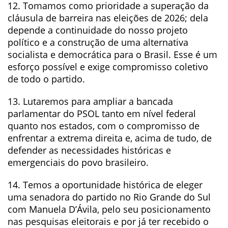
12. Tomamos como prioridade a superação da
cláusula de barreira nas eleições de 2026; dela
depende a continuidade do nosso projeto
político e a construção de uma alternativa
socialista e democrática para o Brasil. Esse é um
esforço possível e exige compromisso coletivo
de todo o partido.
13. Lutaremos para ampliar a bancada
parlamentar do PSOL tanto em nível federal
quanto nos estados, com o compromisso de
enfrentar a extrema direita e, acima de tudo, de
defender as necessidades históricas e
emergenciais do povo brasileiro.
14. Temos a oportunidade histórica de eleger
uma senadora do partido no Rio Grande do Sul
com Manuela D’Ávila, pelo seu posicionamento
nas pesquisas eleitorais e por já ter recebido o