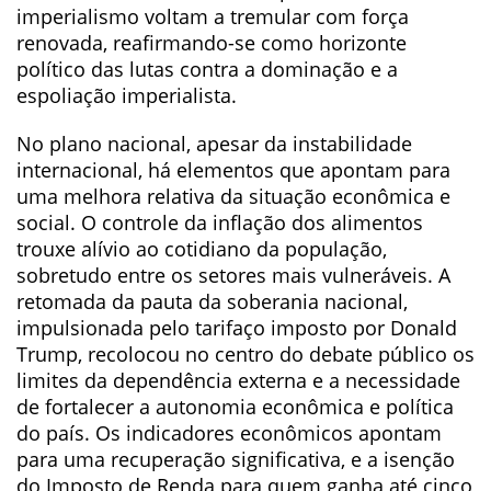
imperialismo voltam a tremular com força
renovada, reafirmando-se como horizonte
político das lutas contra a dominação e a
espoliação imperialista.
No plano nacional, apesar da instabilidade
internacional, há elementos que apontam para
uma melhora relativa da situação econômica e
social. O controle da inflação dos alimentos
trouxe alívio ao cotidiano da população,
sobretudo entre os setores mais vulneráveis. A
retomada da pauta da soberania nacional,
impulsionada pelo tarifaço imposto por Donald
Trump, recolocou no centro do debate público os
limites da dependência externa e a necessidade
de fortalecer a autonomia econômica e política
do país. Os indicadores econômicos apontam
para uma recuperação significativa, e a isenção
do Imposto de Renda para quem ganha até cinco