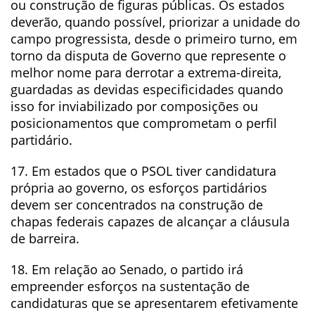
ou construção de figuras públicas. Os estados
deverão, quando possível, priorizar a unidade do
campo progressista, desde o primeiro turno, em
torno da disputa de Governo que represente o
melhor nome para derrotar a extrema-direita,
guardadas as devidas especificidades quando
isso for inviabilizado por composições ou
posicionamentos que comprometam o perfil
partidário.
17. Em estados que o PSOL tiver candidatura
própria ao governo, os esforços partidários
devem ser concentrados na construção de
chapas federais capazes de alcançar a cláusula
de barreira.
18. Em relação ao Senado, o partido irá
empreender esforços na sustentação de
candidaturas que se apresentarem efetivamente