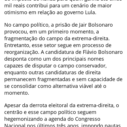
mil reais contribui para um cenário de maior
otimismo em relação ao governo Lula.
No campo político, a prisão de Jair Bolsonaro
provocou, em um primeiro momento, a
fragmentação do campo da extrema-direita.
Entretanto, esse setor segue em processo de
reorganização. A candidatura de Flávio Bolsonaro
desponta como um dos principais nomes
capazes de disputar o campo conservador,
enquanto outras candidaturas de direita
permanecem fragmentadas e sem capacidade de
se consolidar como alternativa viável até o
momento.
Apesar da derrota eleitoral da extrema-direita, o
centrão e esse campo político seguem
hegemonizando a agenda do Congresso
Nacional nos últimos três anos, impondo pautas