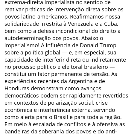
extrema-direita imperialista no sentido de
reativar práticas de intervenção direta sobre os
povos latino-americanos. Reafirmamos nossa
solidariedade irrestrita à Venezuela e a Cuba,
bem como a defesa incondicional do direito à
autodeterminação dos povos. Abaixo o
imperialismo! A influência de Donald Trump
sobre a política global — e, em especial, sua
capacidade de interferir direta ou indiretamente
no processo político e eleitoral brasileiro —
constitui um fator permanente de tensão. As
experiências recentes da Argentina e de
Honduras demonstram como avanços
democráticos podem ser rapidamente revertidos
em contextos de polarização social, crise
econômica e interferência externa, servindo
como alerta para o Brasil e para toda a região.
Em meio à escalada de conflitos e à ofensiva as
bandeiras da soberania dos povos e do anti-