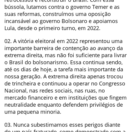
bússola, lutamos contra o governo Temer e as
suas reformas, construímos uma oposição
incansável ao governo Bolsonaro e apoiamos
Lula, desde o primeiro turno, em 2022.
02. A vitória eleitoral em 2022 representou uma
importante barreira de contenção ao avanço da
extrema direita, mas não foi suficiente para livrar
o Brasil do bolsonarismo. Essa continua sendo,
até os dias de hoje, a tarefa mais importante da
nossa geração. A extrema direita apenas trocou
de trincheira e continuou a operar no Congresso
Nacional, nas redes sociais, nas ruas, no
mercado financeiro e em instituições que fingem
neutralidade enquanto defendem privilégios de
uma pequena minoria.
03. Nunca subestimamos esses perigos diante
de um país fraturado, como demonstrado com a