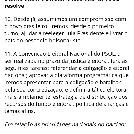
resolve:
10. Desde já, assumimos um compromisso com
o povo brasileiro: iremos, desde o primeiro
turno, ajudar a reeleger Lula Presidente e livrar o
país do pesadelo bolsonarista.
11. A Convenção Eleitoral Nacional do PSOL, a
ser realizada no prazo da justiça eleitoral, terá as
seguintes tarefas: referendar a coligação eleitoral
nacional; aprovar a plataforma programática que
iremos apresentar para a coligação e batalhar
pela sua concretização; e definir a tática eleitoral
mais amplamente, estratégia de distribuição dos
recursos do fundo eleitoral, política de alianças e
temas afins.
Em relação às prioridades nacionais do partido: