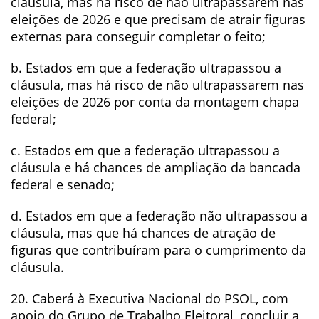
cláusula, mas há risco de não ultrapassarem nas
eleições de 2026 e que precisam de atrair figuras
externas para conseguir completar o feito;
b. Estados em que a federação ultrapassou a
cláusula, mas há risco de não ultrapassarem nas
eleições de 2026 por conta da montagem chapa
federal;
c. Estados em que a federação ultrapassou a
cláusula e há chances de ampliação da bancada
federal e senado;
d. Estados em que a federação não ultrapassou a
cláusula, mas que há chances de atração de
figuras que contribuíram para o cumprimento da
cláusula.
20. Caberá à Executiva Nacional do PSOL, com
apoio do Grupo de Trabalho Eleitoral, concluir a