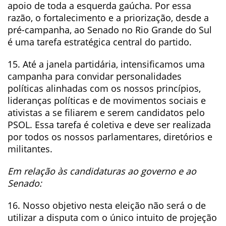
apoio de toda a esquerda gaúcha. Por essa
razão, o fortalecimento e a priorização, desde a
pré-campanha, ao Senado no Rio Grande do Sul
é uma tarefa estratégica central do partido.
15. Até a janela partidária, intensificamos uma
campanha para convidar personalidades
políticas alinhadas com os nossos princípios,
lideranças políticas e de movimentos sociais e
ativistas a se filiarem e serem candidatos pelo
PSOL. Essa tarefa é coletiva e deve ser realizada
por todos os nossos parlamentares, diretórios e
militantes.
Em relação às candidaturas ao governo e ao
Senado:
16. Nosso objetivo nesta eleição não será o de
utilizar a disputa com o único intuito de projeção