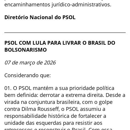
encaminhamentos jurídico-administrativos.
Diretório Nacional do PSOL
______________________________________________________
PSOL COM LULA PARA LIVRAR O BRASIL DO
BOLSONARISMO
07 de março de 2026
Considerando que:
01. O PSOL mantém a sua prioridade política
bem definida: derrotar a extrema direita. Desde a
virada na conjuntura brasileira, com o golpe
contra Dilma Rousseff, o PSOL assumiu a
responsabilidade histórica de fortalecer a
unidade das esquerdas para resistir aos
retrocessos e reconstruir o Brasil. Com essa