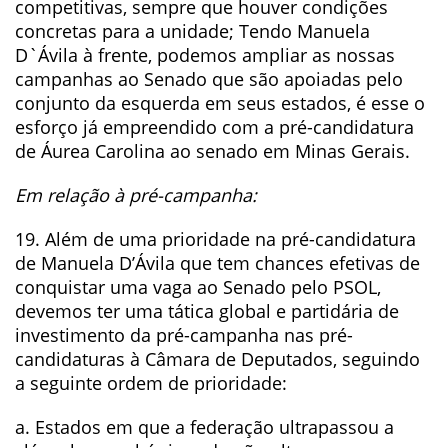
competitivas, sempre que houver condições
concretas para a unidade; Tendo Manuela
D`Ávila à frente, podemos ampliar as nossas
campanhas ao Senado que são apoiadas pelo
conjunto da esquerda em seus estados, é esse o
esforço já empreendido com a pré-candidatura
de Áurea Carolina ao senado em Minas Gerais.
Em relação à pré-campanha:
19. Além de uma prioridade na pré-candidatura
de Manuela D’Ávila que tem chances efetivas de
conquistar uma vaga ao Senado pelo PSOL,
devemos ter uma tática global e partidária de
investimento da pré-campanha nas pré-
candidaturas à Câmara de Deputados, seguindo
a seguinte ordem de prioridade:
a. Estados em que a federação ultrapassou a