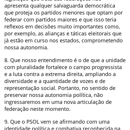
apresenta qualquer salvaguarda democrática
que proteja os partidos menores que optam por
federar com partidos maiores e que isso teria
reflexos em decisões muito importantes como,
por exemplo, as alianças e táticas eleitorais que
já estão em curso nos estados, comprometendo
nossa autonomia.
8. Que nosso entendimento é o de que a unidade
com pluralidade fortalece o campo progressista
e a luta contra a extrema direita, ampliando a
diversidade e a quantidade de vozes e de
representação social. Portanto, no sentido de
preservar nossa autonomia política, não
ingressaremos em uma nova articulação de
federação neste momento.
9. Que o PSOL vem se afirmando com uma
identidade política e combativa reconhecida na