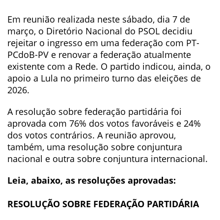
Em reunião realizada neste sábado, dia 7 de
março, o Diretório Nacional do PSOL decidiu
rejeitar o ingresso em uma federação com PT-
PCdoB-PV e renovar a federação atualmente
existente com a Rede. O partido indicou, ainda, o
apoio a Lula no primeiro turno das eleições de
2026.
A resolução sobre federação partidária foi
aprovada com 76% dos votos favoráveis e 24%
dos votos contrários. A reunião aprovou,
também, uma resolução sobre conjuntura
nacional e outra sobre conjuntura internacional.
Leia, abaixo, as resoluções aprovadas:
RESOLUÇÃO SOBRE FEDERAÇÃO PARTIDÁRIA