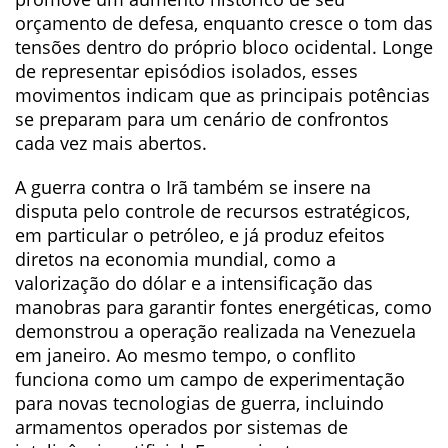
orçamento de defesa, enquanto cresce o tom das
tensões dentro do próprio bloco ocidental. Longe
de representar episódios isolados, esses
movimentos indicam que as principais potências
se preparam para um cenário de confrontos
cada vez mais abertos.
A guerra contra o Irã também se insere na
disputa pelo controle de recursos estratégicos,
em particular o petróleo, e já produz efeitos
diretos na economia mundial, como a
valorização do dólar e a intensificação das
manobras para garantir fontes energéticas, como
demonstrou a operação realizada na Venezuela
em janeiro. Ao mesmo tempo, o conflito
funciona como um campo de experimentação
para novas tecnologias de guerra, incluindo
armamentos operados por sistemas de