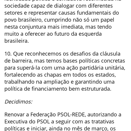
sociedade capaz de dialogar com diferentes
setores e representar causas fundamentais do
povo brasileiro, cumprindo não só um papel
nesta conjuntura mais imediata, mas tendo
muito a oferecer ao futuro da esquerda
brasileira.
10. Que reconhecemos os desafios da cláusula
de barreira, mas temos bases políticas concretas
para superá-la com uma ação partidária unitária,
fortalecendo as chapas em todos os estados,
trabalhando na ampliação e garantindo uma
política de financiamento bem estruturada.
Decidimos:
Renovar a Federação PSOL-REDE, autorizando a
Executiva do PSOL a seguir com as tratativas
políticas e iniciar, ainda no mês de março, os