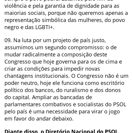
violência e pela garantia de dignidade para as
maiorias sociais, porque não queremos apenas a
representação simbólica das mulheres, do povo
negro e das LGBTI+.
09. Na luta por um projeto de país justo,
assumimos um segundo compromisso: o de
mudar radicalmente a composição deste
Congresso que hoje governa para os de cima e
criar as condições para impedir novas
chantagens institucionais. O Congresso não é um
poder neutro, hoje ele funciona como escritório
político dos bancos, do ruralismo e dos donos
do capital. Ampliar as bancadas de
parlamentares combativos e socialistas do PSOL
pelo país é uma necessidade para virar o jogo
em favor do andar debaixo.
Diante disso, o Diretório Nacional do PSOL