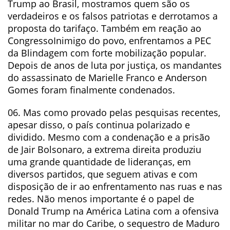
Trump ao Brasil, mostramos quem são os
verdadeiros e os falsos patriotas e derrotamos a
proposta do tarifaço. Também em reação ao
CongressoInimigo do povo, enfrentamos a PEC
da Blindagem com forte mobilização popular.
Depois de anos de luta por justiça, os mandantes
do assassinato de Marielle Franco e Anderson
Gomes foram finalmente condenados.
06. Mas como provado pelas pesquisas recentes,
apesar disso, o país continua polarizado e
dividido. Mesmo com a condenação e a prisão
de Jair Bolsonaro, a extrema direita produziu
uma grande quantidade de lideranças, em
diversos partidos, que seguem ativas e com
disposição de ir ao enfrentamento nas ruas e nas
redes. Não menos importante é o papel de
Donald Trump na América Latina com a ofensiva
militar no mar do Caribe, o sequestro de Maduro