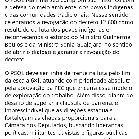
a defesa do meio ambiente, dos povos indígenas
e das comunidades tradicionais. Nesse sentido,
celebramos a revogação do decreto 12.600 como
resultado da luta dos povos indígenas e
reconhecemos o esforço do Ministro Guilherme
Boulos e da Ministra Sônia Guajajara, no sentido
de abrir o diálogo e garantir a revogação do
decreto.
O PSOL deve ser linha de frente na luta pelo fim
da escala 6×1, atuando com prioridade absoluta
pela aprovação da PEC que encerra esse modelo
de exploração do trabalho. Além disso, diante do
desafio de superar a cláusula de barreira, é
imprescindível que as direções estaduais
fortaleçam as chapas proporcionais para a
Câmara dos Deputados, buscando lideranças
políticas, militantes, ativistas e figuras públicas