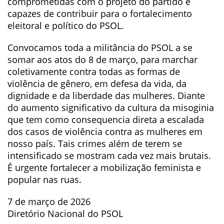
comprometidas com o projeto do partido e
capazes de contribuir para o fortalecimento
eleitoral e político do PSOL.
Convocamos toda a militância do PSOL a se
somar aos atos do 8 de março, para marchar
coletivamente contra todas as formas de
violência de gênero, em defesa da vida, da
dignidade e da liberdade das mulheres. Diante
do aumento significativo da cultura da misoginia
que tem como consequencia direta a escalada
dos casos de violência contra as mulheres em
nosso país. Tais crimes além de terem se
intensificado se mostram cada vez mais brutais.
É urgente fortalecer a mobilização feminista e
popular nas ruas.
7 de março de 2026
Diretório Nacional do PSOL