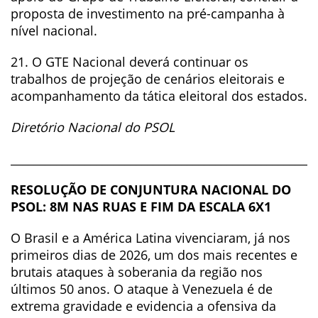
proposta de investimento na pré-campanha à
nível nacional.
21. O GTE Nacional deverá continuar os
trabalhos de projeção de cenários eleitorais e
acompanhamento da tática eleitoral dos estados.
Diretório Nacional do PSOL
______________________________________________________
RESOLUÇÃO DE CONJUNTURA NACIONAL DO
PSOL: 8M NAS RUAS E FIM DA ESCALA 6X1
O Brasil e a América Latina vivenciaram, já nos
primeiros dias de 2026, um dos mais recentes e
brutais ataques à soberania da região nos
últimos 50 anos. O ataque à Venezuela é de
extrema gravidade e evidencia a ofensiva da