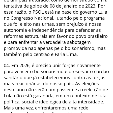
tentativa de golpe de 08 de janeiro de 2023. Por
essa razão, o PSOL está na base do governo Lula
no Congresso Nacional, lutando pelo programa
que foi eleito nas urnas, sem prejuízo à nossa
autonomia e independência para defender as
reformas estruturais em favor do povo brasileiro
e para enfrentar a verdadeira sabotagem
promovida não apenas pelo bolsonarismo, mas
também pelo centrão e Faria Lima.
04. Em 2026, é preciso unir forças novamente
para vencer o bolsonarismo e preservar o cordão
sanitário que já estabelecemos contra as forças
mais reacionárias do nosso país. As eleições
deste ano não serão um passeio e a reeleição de
Lula não está garantida, em um contexto de luta
política, social e ideológica de alta intensidade.
Mais uma vez, enfrentaremos uma rede