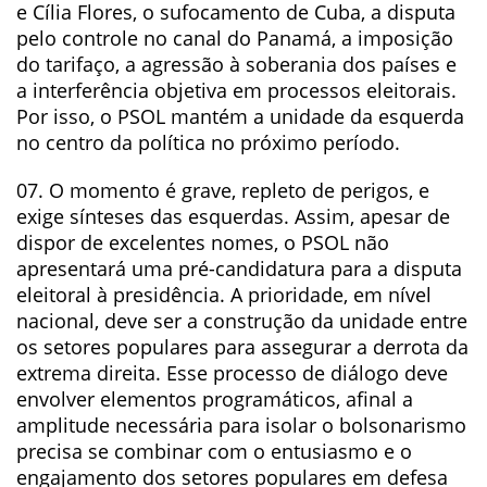
e Cília Flores, o sufocamento de Cuba, a disputa
pelo controle no canal do Panamá, a imposição
do tarifaço, a agressão à soberania dos países e
a interferência objetiva em processos eleitorais.
Por isso, o PSOL mantém a unidade da esquerda
no centro da política no próximo período.
07. O momento é grave, repleto de perigos, e
exige sínteses das esquerdas. Assim, apesar de
dispor de excelentes nomes, o PSOL não
apresentará uma pré-candidatura para a disputa
eleitoral à presidência. A prioridade, em nível
nacional, deve ser a construção da unidade entre
os setores populares para assegurar a derrota da
extrema direita. Esse processo de diálogo deve
envolver elementos programáticos, afinal a
amplitude necessária para isolar o bolsonarismo
precisa se combinar com o entusiasmo e o
engajamento dos setores populares em defesa