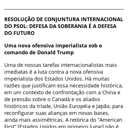
______________________________________________________
RESOLUÇÃO DE CONJUNTURA INTERNACIONAL
DO PSOL: DEFESA DA SOBERANIA É A DEFESA
DO FUTURO
Uma nova ofensiva imperialista sob o
comando de Donald Trump
Uma de nossas tarefas internacionalistas mais
imediatas é a luta contra a nova ofensiva
imperialista dos Estados Unidos. Há muitas
razões que justificam essa necessidade histórica,
em um contexto de confrontação com a China e
de pressão sobre o Canadá e os aliados
históricos da tríade, União Européia e Japão, para
reconfigurar suas alianças em novas bases,
ainda mais assimétricas. A retórica do “American
First” [Estados Unidos em primeiro lugar] não é