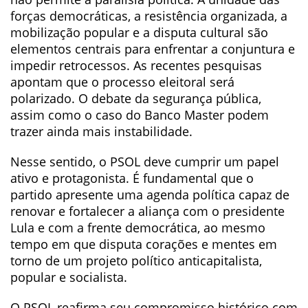
forças democráticas, a resistência organizada, a
mobilização popular e a disputa cultural são
elementos centrais para enfrentar a conjuntura e
impedir retrocessos. As recentes pesquisas
apontam que o processo eleitoral será
polarizado. O debate da segurança pública,
assim como o caso do Banco Master podem
trazer ainda mais instabilidade.
Nesse sentido, o PSOL deve cumprir um papel
ativo e protagonista. É fundamental que o
partido apresente uma agenda política capaz de
renovar e fortalecer a aliança com o presidente
Lula e com a frente democrática, ao mesmo
tempo em que disputa corações e mentes em
torno de um projeto político anticapitalista,
popular e socialista.
O PSOL reafirma seu compromisso histórico com