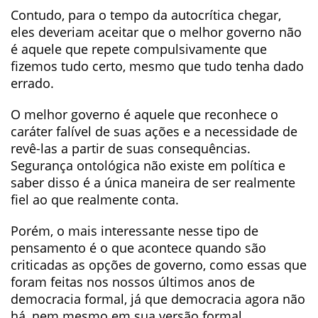
Contudo, para o tempo da autocrítica chegar,
eles deveriam aceitar que o melhor governo não
é aquele que repete compulsivamente que
fizemos tudo certo, mesmo que tudo tenha dado
errado.
O melhor governo é aquele que reconhece o
caráter falível de suas ações e a necessidade de
revê-las a partir de suas consequências.
Segurança ontológica não existe em política e
saber disso é a única maneira de ser realmente
fiel ao que realmente conta.
Porém, o mais interessante nesse tipo de
pensamento é o que acontece quando são
criticadas as opções de governo, como essas que
foram feitas nos nossos últimos anos de
democracia formal, já que democracia agora não
há, nem mesmo em sua versão formal.