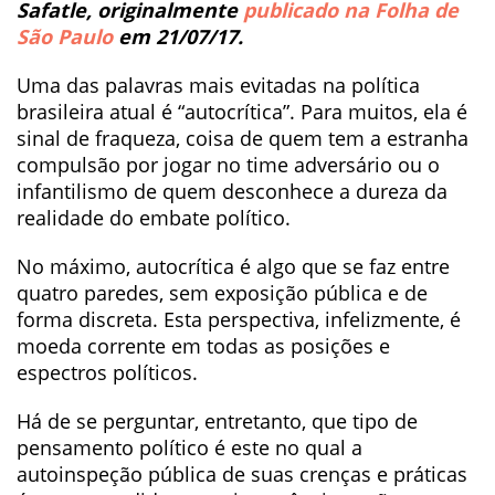
Safatle, originalmente
publicado na Folha de
São Paulo
em 21/07/17.
Uma das palavras mais evitadas na política
brasileira atual é “autocrítica”. Para muitos, ela é
sinal de fraqueza, coisa de quem tem a estranha
compulsão por jogar no time adversário ou o
infantilismo de quem desconhece a dureza da
realidade do embate político.
No máximo, autocrítica é algo que se faz entre
quatro paredes, sem exposição pública e de
forma discreta. Esta perspectiva, infelizmente, é
moeda corrente em todas as posições e
espectros políticos.
Há de se perguntar, entretanto, que tipo de
pensamento político é este no qual a
autoinspeção pública de suas crenças e práticas