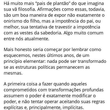
Há muito mais “pais de plantão” do que imagina
sua vã filosofia. Afirmações como essas, todavia,
são um boa maneira de expor não exatamente o
onirismo do filho, mas a impotência do pai, ou
melhor, sua tentativa de travestir a impotência
com as vestes da sabedoria. Algo muito comum
entre nós atualmente.
Mais honesto seria começar por lembrar como
esquecemos, nestes últimos anos, de um
princípio elementar: nada pode ser transformado
se as estruturas políticas permanecem as
mesmas.
A primeira coisa a fazer quando aqueles
comprometidos com transformações profundas
assumem o poder é exatamente modificar o
poder, e não tentar operar aceitando suas regras
explícitas e, principalmente, implícitas.