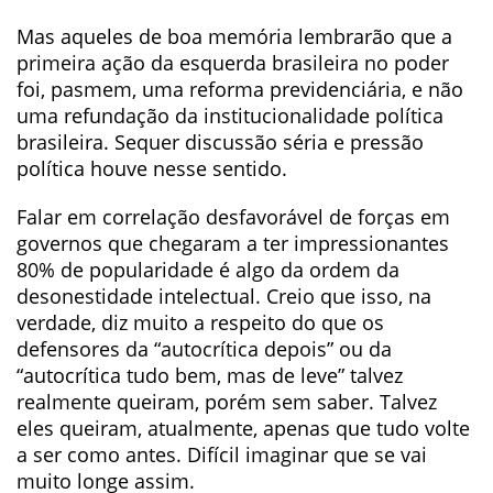
Mas aqueles de boa memória lembrarão que a
primeira ação da esquerda brasileira no poder
foi, pasmem, uma reforma previdenciária, e não
uma refundação da institucionalidade política
brasileira. Sequer discussão séria e pressão
política houve nesse sentido.
Falar em correlação desfavorável de forças em
governos que chegaram a ter impressionantes
80% de popularidade é algo da ordem da
desonestidade intelectual. Creio que isso, na
verdade, diz muito a respeito do que os
defensores da “autocrítica depois” ou da
“autocrítica tudo bem, mas de leve” talvez
realmente queiram, porém sem saber. Talvez
eles queiram, atualmente, apenas que tudo volte
a ser como antes. Difícil imaginar que se vai
muito longe assim.