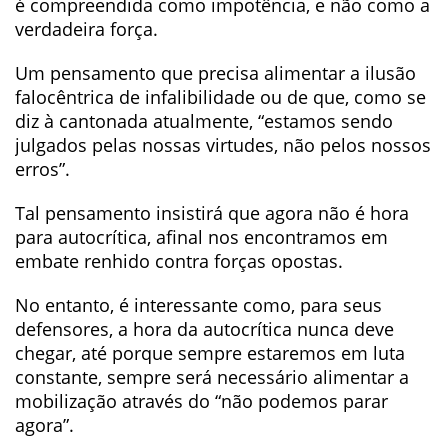
é compreendida como impotência, e não como a
verdadeira força.
Um pensamento que precisa alimentar a ilusão
falocêntrica de infalibilidade ou de que, como se
diz à cantonada atualmente, “estamos sendo
julgados pelas nossas virtudes, não pelos nossos
erros”.
Tal pensamento insistirá que agora não é hora
para autocrítica, afinal nos encontramos em
embate renhido contra forças opostas.
No entanto, é interessante como, para seus
defensores, a hora da autocrítica nunca deve
chegar, até porque sempre estaremos em luta
constante, sempre será necessário alimentar a
mobilização através do “não podemos parar
agora”.