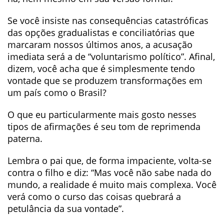
Se você insiste nas consequências catastróficas
das opções gradualistas e conciliatórias que
marcaram nossos últimos anos, a acusação
imediata será a de “voluntarismo político”. Afinal,
dizem, você acha que é simplesmente tendo
vontade que se produzem transformações em
um país como o Brasil?
O que eu particularmente mais gosto nesses
tipos de afirmações é seu tom de reprimenda
paterna.
Lembra o pai que, de forma impaciente, volta-se
contra o filho e diz: “Mas você não sabe nada do
mundo, a realidade é muito mais complexa. Você
verá como o curso das coisas quebrará a
petulância da sua vontade”.